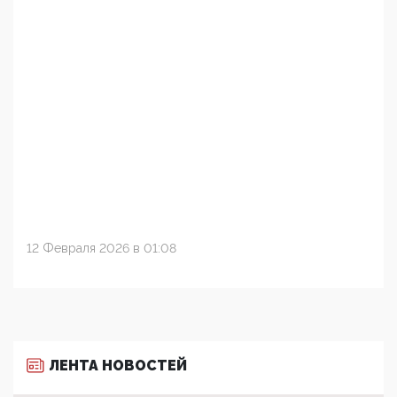
12 Февраля 2026 в 01:08
ЛЕНТА НОВОСТЕЙ