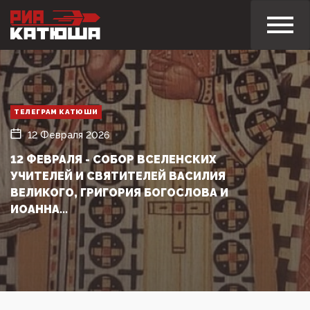
ТЕЛЕГРАМ КАТЮШИ
12 Февраля 2026
12 ФЕВРАЛЯ - СОБОР ВСЕЛЕНСКИХ
УЧИТЕЛЕЙ И СВЯТИТЕЛЕЙ ВАСИЛИЯ
ВЕЛИКОГО, ГРИГОРИЯ БОГОСЛОВА И
ИОАННА...