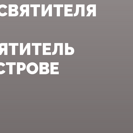
 СВЯТИТЕЛЯ
ЯТИТЕЛЬ
СТРОВЕ