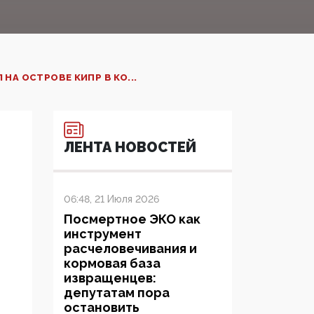
А ОСТРОВЕ КИПР В КО...
ЛЕНТА НОВОСТЕЙ
06:48, 21 Июля 2026
Посмертное ЭКО как
инструмент
расчеловечивания и
кормовая база
извращенцев:
депутатам пора
остановить