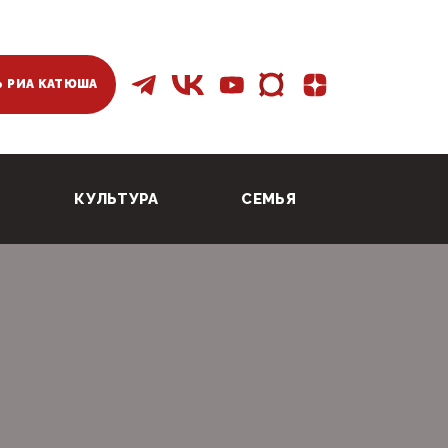
 РИА КАТЮША
КУЛЬТУРА
СЕМЬЯ