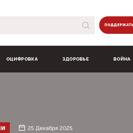
ПОДДЕРЖАТЬ
ОЦИФРОВКА
ЗДОРОВЬЕ
ВОЙНА
ШИ
25 Декабря 2025