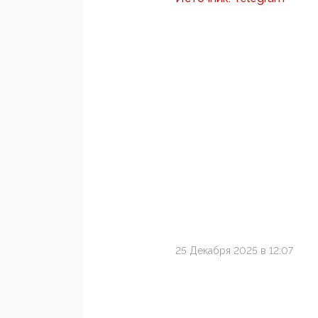
25 Декабря 2025 в 12:07