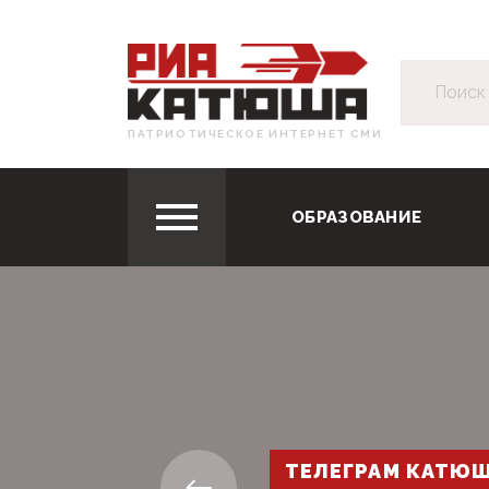
ПАТРИОТИЧЕСКОЕ ИНТЕРНЕТ СМИ
ОБРАЗОВАНИЕ
ТЕЛЕГРАМ КАТЮ