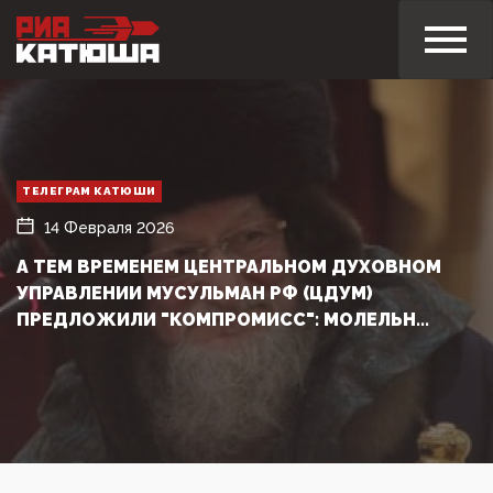
ТЕЛЕГРАМ КАТЮШИ
14 Февраля 2026
А ТЕМ ВРЕМЕНЕМ ЦЕНТРАЛЬНОМ ДУХОВНОМ
УПРАВЛЕНИИ МУСУЛЬМАН РФ (ЦДУМ)
ПРЕДЛОЖИЛИ "КОМПРОМИСС": МОЛЕЛЬН...