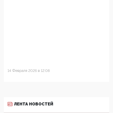
14 Февраля 2026 в 12:08
ЛЕНТА НОВОСТЕЙ