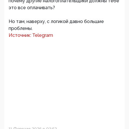
почему другие налогоплательщики должны тебе
это все оплачивать?
Но там, наверху, с логикой давно большие
проблемы.
Источник: Telegram