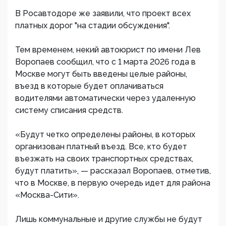
В Росавтодоре же заявили, что проект всех
платных дорог "на стадии обсуждения".
Тем временем, некий автоюрист по имени Лев
Воропаев сообщил, что с 1 марта 2026 года в
Москве могут быть введены целые районы,
въезд в которые будет оплачиваться
водителями автоматически через удаленную
систему списания средств.
«Будут четко определены районы, в которых
организован платный въезд. Все, кто будет
въезжать на своих транспортных средствах,
будут платить», — рассказал Воропаев, отметив,
что в Москве, в первую очередь идет для района
«Москва-Сити».
Лишь коммунальные и другие службы не будут