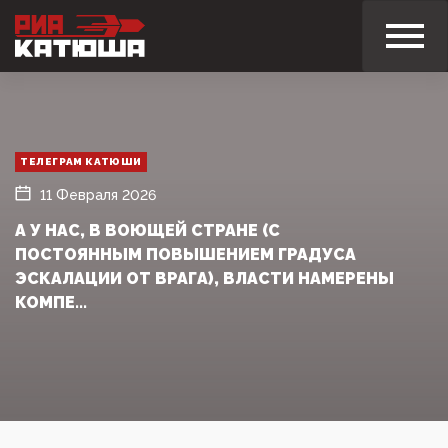
ТЕЛЕГРАМ КАТЮШИ
11 Февраля 2026
А У НАС, В ВОЮЩЕЙ СТРАНЕ (С
ПОСТОЯННЫМ ПОВЫШЕНИЕМ ГРАДУСА
ЭСКАЛАЦИИ ОТ ВРАГА), ВЛАСТИ НАМЕРЕНЫ
КОМПЕ...