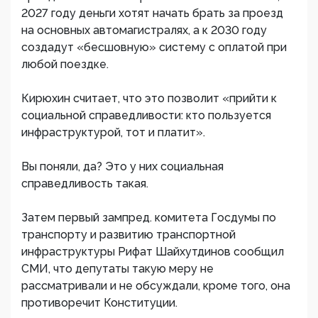
2027 году деньги хотят начать брать за проезд
на основных автомагистралях, а к 2030 году
создадут «бесшовную» систему с оплатой при
любой поездке.
Кирюхин считает, что это позволит «прийти к
социальной справедливости: кто пользуется
инфраструктурой, тот и платит».
Вы поняли, да? Это у них социальная
справедливость такая.
Затем первый зампред. комитета Госдумы по
транспорту и развитию транспортной
инфраструктуры Рифат Шайхутдинов сообщил
СМИ, что депутаты такую меру не
рассматривали и не обсуждали, кроме того, она
противоречит Конституции.