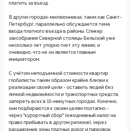
платить за въезд.
В других городах-миллионниках, таких как Санкт-
Петербург, параллельно обсуждается тема
ввода платного въезда в районы. Спикер
заксобрания Северной столицы Бельский уже
несколько лет упорно гнет эту линию, и
очевидно, что не он является главным
инициатором.
С учётом неподъемной стоимости квартир
глобалисты таким образом крайне близки к
реализации своей цели - оставить людей без
личной недвижимости и транспортных средств,
запереть всех в 15-минутных городах. Конечно,
они подбираются к своим целям поэтапно -
через "курортный сбор" (ежедневный налог на
право прибывать в другом регионе), через
расширение зоны платных дорог и парковок,