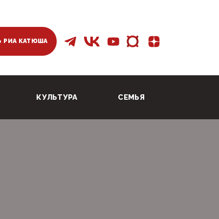
 РИА КАТЮША
КУЛЬТУРА
СЕМЬЯ