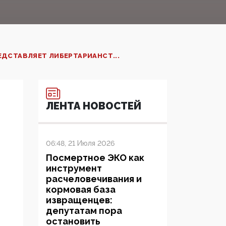
ДСТАВЛЯЕТ ЛИБЕРТАРИАНСТ...
ЛЕНТА НОВОСТЕЙ
06:48, 21 Июля 2026
Посмертное ЭКО как
инструмент
расчеловечивания и
кормовая база
извращенцев:
депутатам пора
остановить