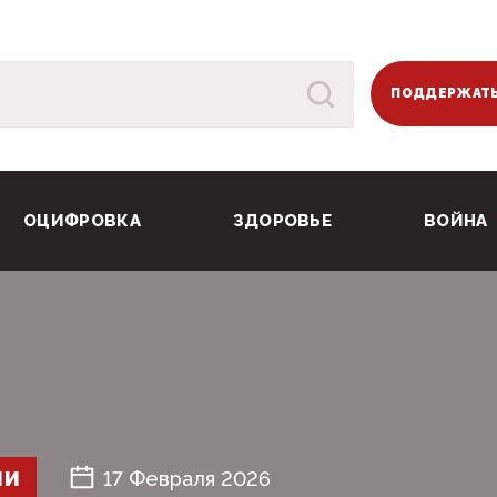
ПОДДЕРЖАТЬ
ОЦИФРОВКА
ЗДОРОВЬЕ
ВОЙНА
ШИ
17 Февраля 2026