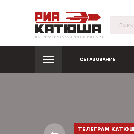
ПАТРИОТИЧЕСКОЕ ИНТЕРНЕТ СМИ
ОБРАЗОВАНИЕ
ТЕЛЕГРАМ КАТЮ