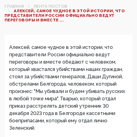
ГЛАВНАЯ
ЛЕНТА ПОСТОВ
АЛЕКСЕЙ, САМОЕ ЧУДНОЕ В ЭТОЙ ИСТОРИИ, ЧТО
ПРЕДСТАВИТЕЛИ РОССИИ ОФИЦИАЛЬНО ВЕДУТ
ПЕРЕГОВОРЫ И ВМЕСТЕ ...
Алексей, самое чудное в этой истории, что
представители России официально ведут
переговоры и вместе обедают с человеком,
который хвастался убийствами наших граждан,
стоял за убийствами генералов, Даши Дугиной,
обстрелами Белгорода, человеком, который
произнес: "Мы убивали и будем убивать русских
в любой точке мира". Тварью, который отдал
приказ расстрелять детский утренник 30
декабря 2023 года в Белгороде кассетными
боеприпасами, который ему отдал лично
Зеленский.