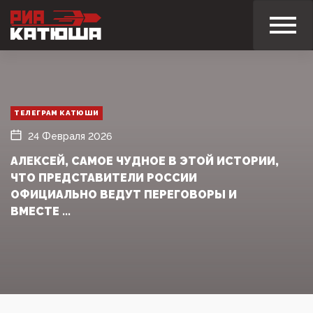
ТЕЛЕГРАМ КАТЮШИ
24 Февраля 2026
АЛЕКСЕЙ, САМОЕ ЧУДНОЕ В ЭТОЙ ИСТОРИИ,
ЧТО ПРЕДСТАВИТЕЛИ РОССИИ
ОФИЦИАЛЬНО ВЕДУТ ПЕРЕГОВОРЫ И
ВМЕСТЕ ...