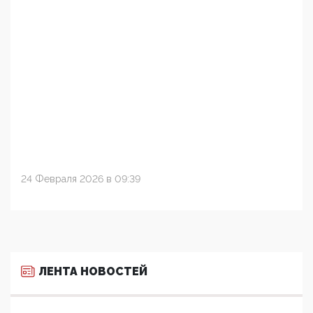
24 Февраля 2026 в 09:39
ЛЕНТА НОВОСТЕЙ