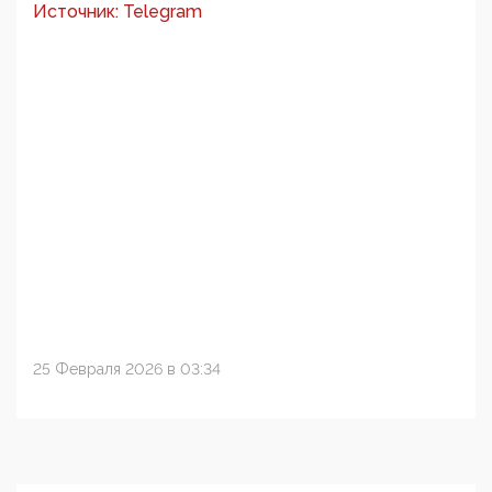
Источник: Telegram
25 Февраля 2026 в 03:34