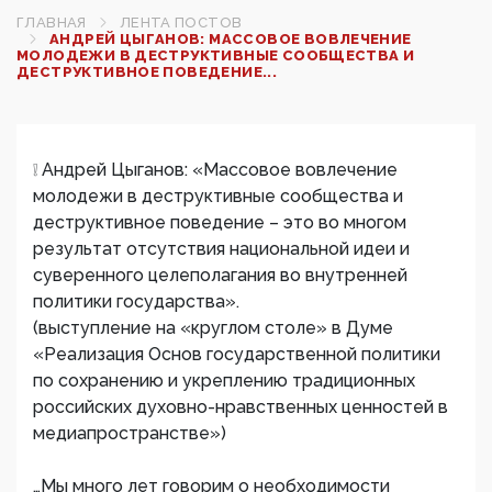
ГЛАВНАЯ
ЛЕНТА ПОСТОВ
АНДРЕЙ ЦЫГАНОВ: МАССОВОЕ ВОВЛЕЧЕНИЕ
МОЛОДЕЖИ В ДЕСТРУКТИВНЫЕ СООБЩЕСТВА И
ДЕСТРУКТИВНОЕ ПОВЕДЕНИЕ...
❕ Андрей Цыганов: «Массовое вовлечение
молодежи в деструктивные сообщества и
деструктивное поведение – это во многом
результат отсутствия национальной идеи и
суверенного целеполагания во внутренней
политики государства».
(выступление на «круглом столе» в Думе
«Реализация Основ государственной политики
по сохранению и укреплению традиционных
российских духовно-нравственных ценностей в
медиапространстве»)
…Мы много лет говорим о необходимости