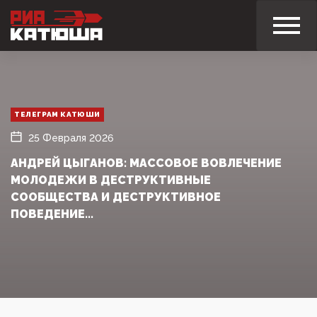
ТЕЛЕГРАМ КАТЮШИ
25 Февраля 2026
АНДРЕЙ ЦЫГАНОВ: МАССОВОЕ ВОВЛЕЧЕНИЕ
МОЛОДЕЖИ В ДЕСТРУКТИВНЫЕ
СООБЩЕСТВА И ДЕСТРУКТИВНОЕ
ПОВЕДЕНИЕ...