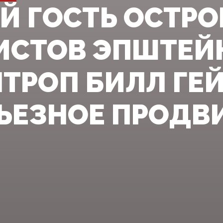
Й ГОСТЬ ОСТРО
ИСТОВ ЭПШТЕЙ
ТРОП БИЛЛ ГЕЙ
РЬЕЗНОЕ ПРОД