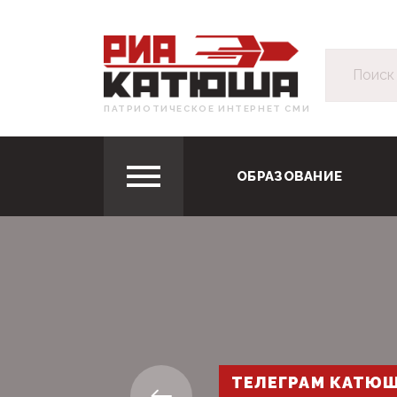
ПАТРИОТИЧЕСКОЕ ИНТЕРНЕТ СМИ
ОБРАЗОВАНИЕ
ТЕЛЕГРАМ КАТЮ