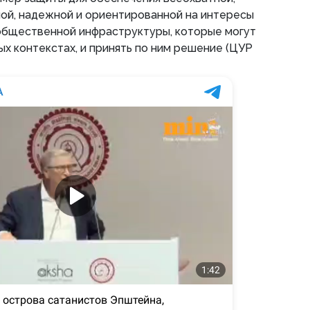
ой, надежной и ориентированной на интересы
общественной инфраструктуры, которые могут
ых контекстах, и принять по ним решение (ЦУР