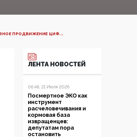
ЗНОЕ ПРОДВИЖЕНИЕ ЦИФ...
ЛЕНТА НОВОСТЕЙ
06:48, 21 Июля 2026
Посмертное ЭКО как
инструмент
расчеловечивания и
кормовая база
извращенцев:
депутатам пора
остановить