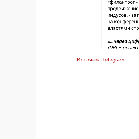
Источник: Telegram