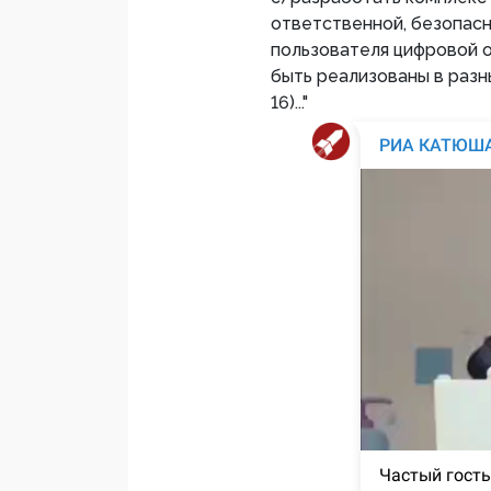
ответственной, безопасн
пользователя цифровой 
быть реализованы в разн
16)..."