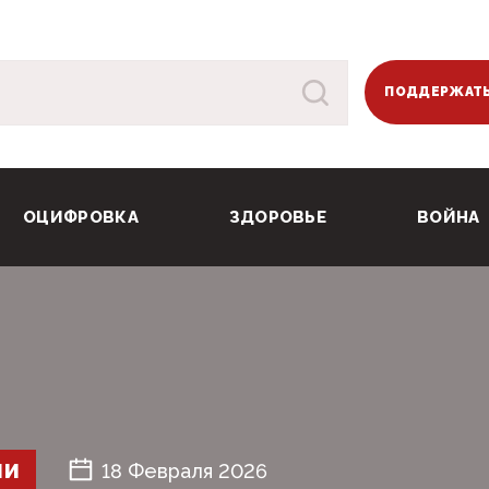
ПОДДЕРЖАТЬ
ОЦИФРОВКА
ЗДОРОВЬЕ
ВОЙНА
ШИ
18 Февраля 2026