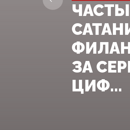
ЧАСТЫ
САТАН
ФИЛАН
ЗА СЕ
ЦИФ...