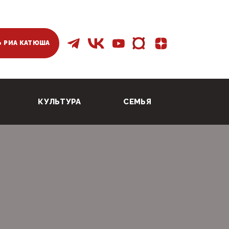
 РИА КАТЮША
КУЛЬТУРА
СЕМЬЯ