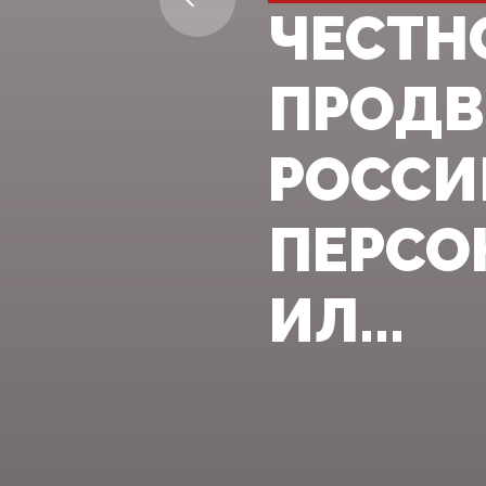
ЧЕСТН
ПРОДВ
РОССИ
ПЕРСО
ИЛ...