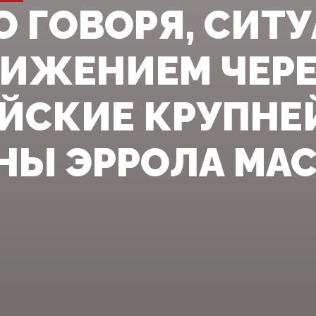
О ГОВОРЯ, СИТУ
ИЖЕНИЕМ ЧЕР
ЙСКИЕ КРУПНЕ
НЫ ЭРРОЛА МАС