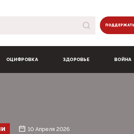
ПОДДЕРЖАТЬ
ОЦИФРОВКА
ЗДОРОВЬЕ
ВОЙНА
ШИ
10 Апреля 2026