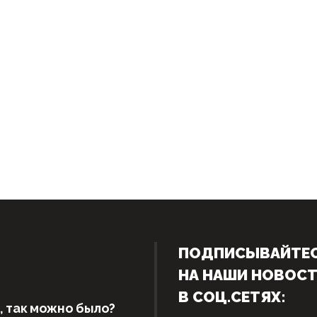
ПОДПИСЫВАЙТЕ
НА НАШИ НОВОС
В СОЦ.СЕТЯХ:
, так можно было?