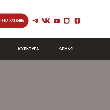
 РИА КАТЮША
КУЛЬТУРА
СЕМЬЯ