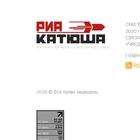
СМИ "Б
2020 
СВЯЗ
УЧРЕД
ПАТРИОТИЧЕСКОЕ ИНТЕРНЕТ СМИ
ГЛАВН
RS
2026 © Все права защищены