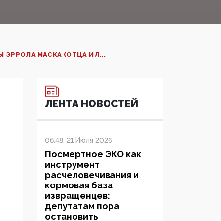
ЭРРОЛА МАСКА (ОТЦА ИЛ...
ЛЕНТА НОВОСТЕЙ
06:48, 21 Июля 2026
Посмертное ЭКО как
инструмент
расчеловечивания и
кормовая база
извращенцев:
депутатам пора
остановить