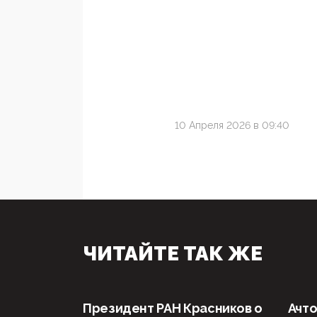
10 Апреля 2026 в 09:40
ЧИТАЙТЕ ТАК ЖЕ
Президент РАН Красников о
Ачто