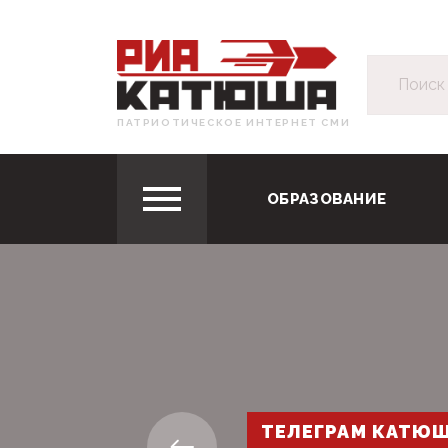
ПАТРИОТИЧЕСКОЕ ИНТЕРНЕТ СМИ
ОБРАЗОВАНИЕ
ТЕЛЕГРАМ КАТЮ