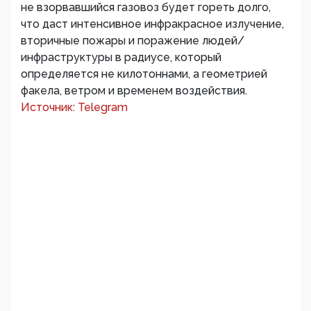
не взорвавшийся газовоз будет гореть долго,
что даст интенсивное инфракрасное излучение,
вторичные пожары и поражение людей/
инфраструктуры в радиусе, который
определяется не килотоннами, а геометрией
факела, ветром и временем воздействия.
Источник: Telegram