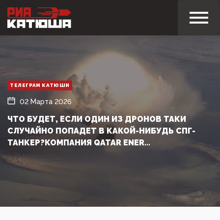
ТЕЛЕГРАМ КАТЮШИ
02 Марта 2026
ЧТО БУДЕТ, ЕСЛИ ОДИН ИЗ ДРОНОВ ТАКИ
СЛУЧАЙНО ПОПАДЕТ В КАКОЙ-НИБУДЬ СПГ-
ТАНКЕР?КОМПАНИЯ QATAR ENER...