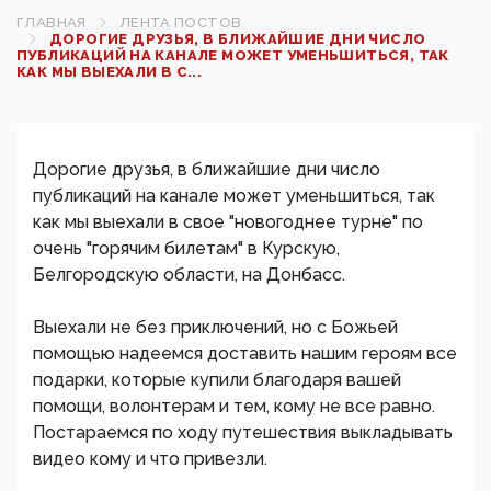
ГЛАВНАЯ
ЛЕНТА ПОСТОВ
ДОРОГИЕ ДРУЗЬЯ, В БЛИЖАЙШИЕ ДНИ ЧИСЛО
ПУБЛИКАЦИЙ НА КАНАЛЕ МОЖЕТ УМЕНЬШИТЬСЯ, ТАК
КАК МЫ ВЫЕХАЛИ В С...
Дорогие друзья, в ближайшие дни число
публикаций на канале может уменьшиться, так
как мы выехали в свое "новогоднее турне" по
очень "горячим билетам" в Курскую,
Белгородскую области, на Донбасс.
Выехали не без приключений, но с Божьей
помощью надеемся доставить нашим героям все
подарки, которые купили благодаря вашей
помощи, волонтерам и тем, кому не все равно.
Постараемся по ходу путешествия выкладывать
видео кому и что привезли.