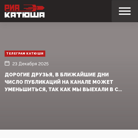
ТЕЛЕГРАМ КАТЮШИ
23 Декабря 2025
ДОРОГИЕ ДРУЗЬЯ, В БЛИЖАЙШИЕ ДНИ
ЧИСЛО ПУБЛИКАЦИЙ НА КАНАЛЕ МОЖЕТ
УМЕНЬШИТЬСЯ, ТАК КАК МЫ ВЫЕХАЛИ В С...