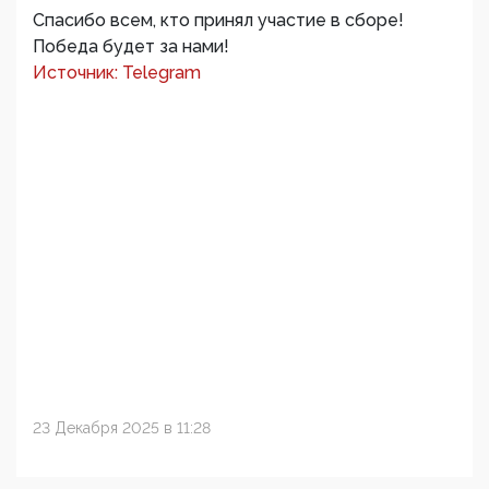
Спасибо всем, кто принял участие в сборе!
Победа будет за нами!
Источник: Telegram
23 Декабря 2025 в 11:28