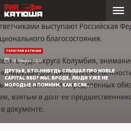
ТЕЛЕГРАМ КАТЮШИ
16 Января 2026
ДРУЗЬЯ, КТО-НИБУДЬ СЛЫШАЛ ПРО NOBLE
CAPITAL RSD? МЫ, ВРОДЕ, ЛЮДИ УЖЕ НЕ
МОЛОДЫЕ И ПОМНИМ, КАК ВСЯК, ...