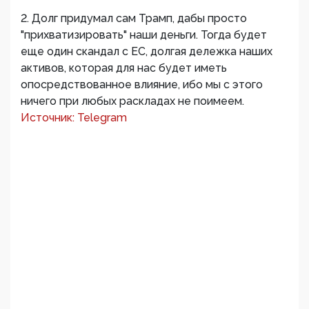
2. Долг придумал сам Трамп, дабы просто
"прихватизировать" наши деньги. Тогда будет
еще один скандал с ЕС, долгая дележка наших
активов, которая для нас будет иметь
опосредствованное влияние, ибо мы с этого
ничего при любых раскладах не поимеем.
Источник: Telegram