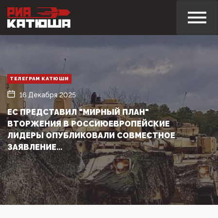
ТЕЛЕГРАМ КАТЮШИ
16 Декабря 2025
ЕС ПРЕДСТАВИЛ "МИРНЫЙ ПЛАН"
ВТОРЖЕНИЯ В РОССИЮЕВРОПЕЙСКИЕ
ЛИДЕРЫ ОПУБЛИКОВАЛИ СОВМЕСТНОЕ
ЗАЯВЛЕНИЕ...