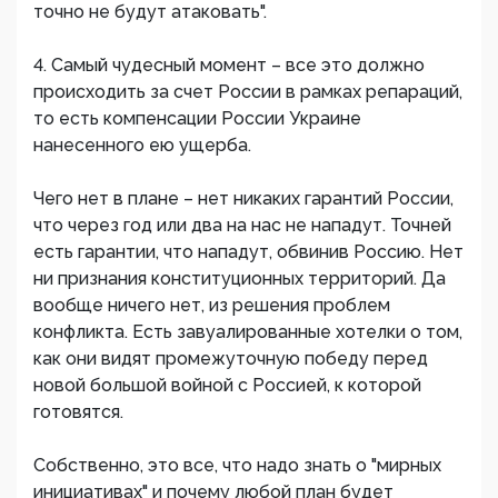
точно не будут атаковать".
4. Самый чудесный момент – все это должно
происходить за счет России в рамках репараций,
то есть компенсации России Украине
нанесенного ею ущерба.
Чего нет в плане – нет никаких гарантий России,
что через год или два на нас не нападут. Точней
есть гарантии, что нападут, обвинив Россию. Нет
ни признания конституционных территорий. Да
вообще ничего нет, из решения проблем
конфликта. Есть завуалированные хотелки о том,
как они видят промежуточную победу перед
новой большой войной с Россией, к которой
готовятся.
Собственно, это все, что надо знать о "мирных
инициативах" и почему любой план будет