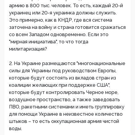
армию в 800 тыс. человек. То есть, каждый 20-й
украинец или 20-я украинка должны служить.
Это примерно, как в КНДР, где вся система
заточена на войну и страна готовится сражаться
со всем Западом одновременно. Если это
"мирная инициатива", то что тогда
милитаризация?
2. На Украине размещаются "многонациональные
силы для Украины под руководством Европы,
которые будут состоять из вкладов стран из
коалиции желающих при поддержке США",
которые будут контролировать Черное море,
воздушное пространство, а также заведовать
ПВО, ракетными системами и иметь группировку
для помощи Украине в неизвестное количество
штыков – то есть оккупационная армия чистой
воды.