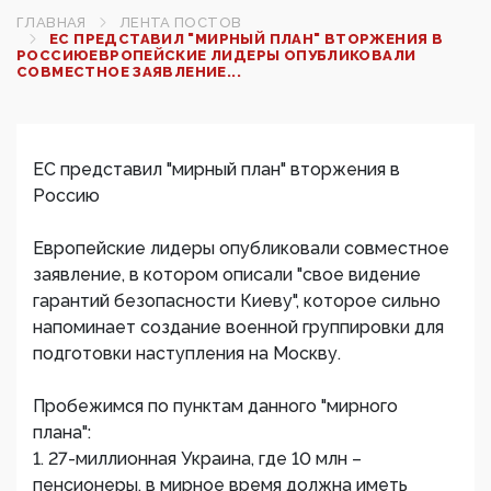
ГЛАВНАЯ
ЛЕНТА ПОСТОВ
ЕС ПРЕДСТАВИЛ "МИРНЫЙ ПЛАН" ВТОРЖЕНИЯ В
РОССИЮЕВРОПЕЙСКИЕ ЛИДЕРЫ ОПУБЛИКОВАЛИ
СОВМЕСТНОЕ ЗАЯВЛЕНИЕ...
ЕС представил "мирный план" вторжения в
Россию
Европейские лидеры опубликовали совместное
заявление, в котором описали "свое видение
гарантий безопасности Киеву", которое сильно
напоминает создание военной группировки для
подготовки наступления на Москву.
Пробежимся по пунктам данного "мирного
плана":
1. 27-миллионная Украина, где 10 млн –
пенсионеры, в мирное время должна иметь