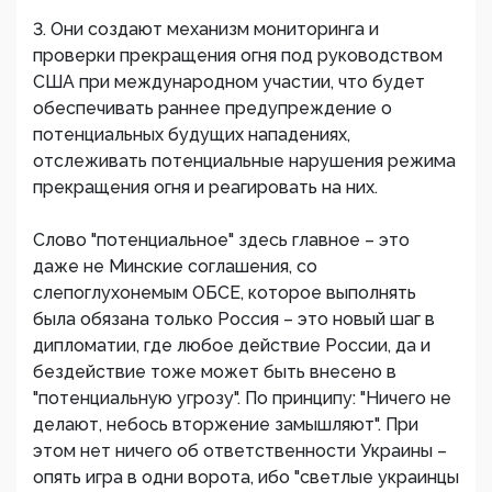
3. Они создают механизм мониторинга и
проверки прекращения огня под руководством
США при международном участии, что будет
обеспечивать раннее предупреждение о
потенциальных будущих нападениях,
отслеживать потенциальные нарушения режима
прекращения огня и реагировать на них.
Слово "потенциальное" здесь главное – это
даже не Минские соглашения, со
слепоглухонемым ОБСЕ, которое выполнять
была обязана только Россия – это новый шаг в
дипломатии, где любое действие России, да и
бездействие тоже может быть внесено в
"потенциальную угрозу". По принципу: "Ничего не
делают, небось вторжение замышляют". При
этом нет ничего об ответственности Украины –
опять игра в одни ворота, ибо "светлые украинцы