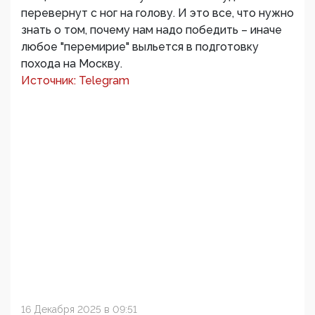
перевернут с ног на голову. И это все, что нужно
знать о том, почему нам надо победить – иначе
любое "перемирие" выльется в подготовку
похода на Москву.
Источник: Telegram
16 Декабря 2025 в 09:51