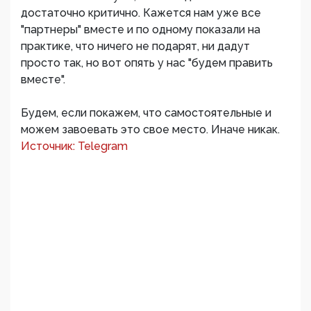
достаточно критично. Кажется нам уже все
"партнеры" вместе и по одному показали на
практике, что ничего не подарят, ни дадут
просто так, но вот опять у нас "будем править
вместе".
Будем, если покажем, что самостоятельные и
можем завоевать это свое место. Иначе никак.
Источник: Telegram