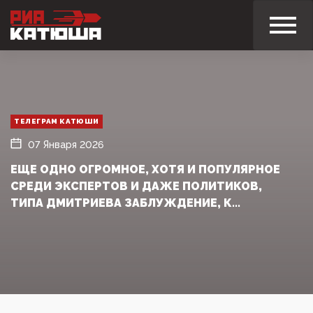
ТЕЛЕГРАМ КАТЮШИ
07 Января 2026
ЕЩЕ ОДНО ОГРОМНОЕ, ХОТЯ И ПОПУЛЯРНОЕ
СРЕДИ ЭКСПЕРТОВ И ДАЖЕ ПОЛИТИКОВ,
ТИПА ДМИТРИЕВА ЗАБЛУЖДЕНИЕ, К...