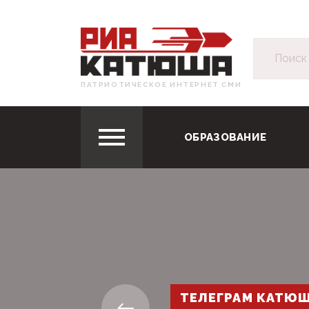
ПАТРИОТИЧЕСКОЕ ИНТЕРНЕТ СМИ
ОБРАЗОВАНИЕ
ТЕЛЕГРАМ КАТЮ