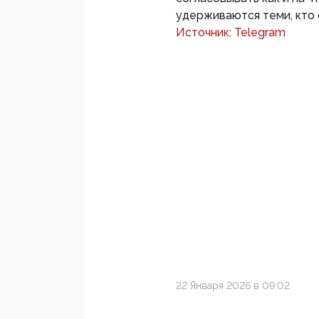
удерживаются теми, кто 
Источник: Telegram
22 Января 2026 в 09:02