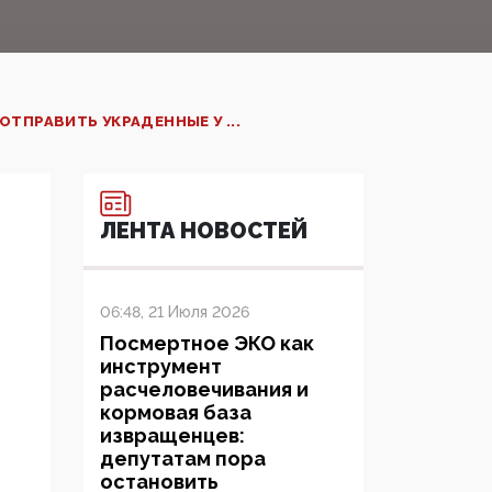
ТПРАВИТЬ УКРАДЕННЫЕ У ...
ЛЕНТА НОВОСТЕЙ
06:48, 21 Июля 2026
Посмертное ЭКО как
инструмент
расчеловечивания и
кормовая база
извращенцев:
депутатам пора
остановить