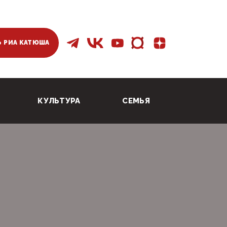
 РИА КАТЮША
КУЛЬТУРА
СЕМЬЯ