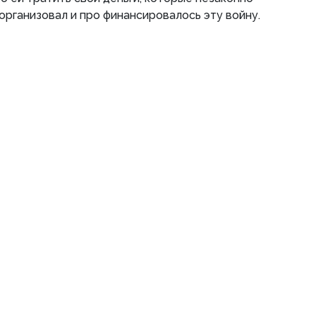
организовал и про финансировалось эту войну.