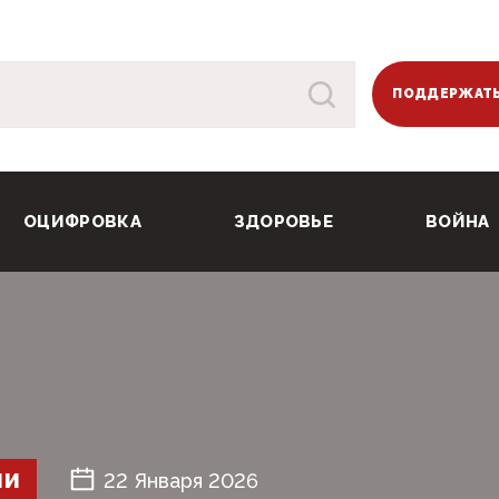
ПОДДЕРЖАТЬ
ОЦИФРОВКА
ЗДОРОВЬЕ
ВОЙНА
ШИ
22 Января 2026