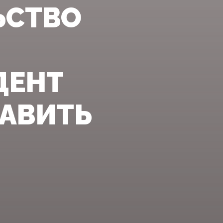
ЬСТВО
ДЕНТ
РАВИТЬ