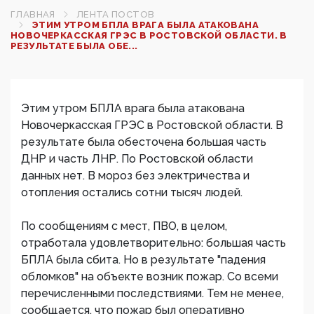
ГЛАВНАЯ
ЛЕНТА ПОСТОВ
ЭТИМ УТРОМ БПЛА ВРАГА БЫЛА АТАКОВАНА
НОВОЧЕРКАССКАЯ ГРЭС В РОСТОВСКОЙ ОБЛАСТИ. В
РЕЗУЛЬТАТЕ БЫЛА ОБЕ...
Этим утром БПЛА врага была атакована
Новочеркасская ГРЭС в Ростовской области. В
результате была обесточена большая часть
ДНР и часть ЛНР. По Ростовской области
данных нет. В мороз без электричества и
отопления остались сотни тысяч людей.
По сообщениям с мест, ПВО, в целом,
отработала удовлетворительно: большая часть
БПЛА была сбита. Но в результате "падения
обломков" на объекте возник пожар. Со всеми
перечисленными последствиями. Тем не менее,
сообщается, что пожар был оперативно