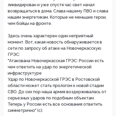
ликвидирован и уже спустя час свет начал
возвращаться в дома. Слава нашему ПВО и слава
нашим энергетикам. Которые не меньшие герои,
чем бойцы на фронте.
Здесь очень характерен один неприятный
момент. Вот, какая новость обнаруживается в
сети по запросу об атаке на Новочеркасскую
ГРЭС:
"Атакована Новочеркасская ГРЭС: России есть
чем ответить на удар по энергетической
инфраструктуре
Удар по Новочеркасской ГРЭС в Ростовской
области может стать прологом к новой стадии
СВО. До сих пор наша армия воздерживалась от
серьезных ударов по подобным объектам.
Теперь у России есть все основания ответить
симметрично" (с).