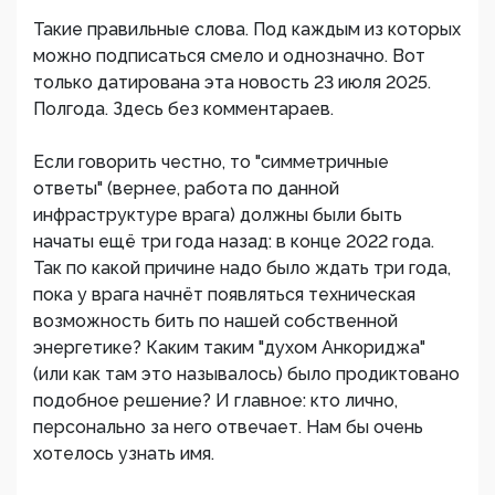
Такие правильные слова. Под каждым из которых
можно подписаться смело и однозначно. Вот
только датирована эта новость 23 июля 2025.
Полгода. Здесь без комментараев.
Если говорить честно, то "симметричные
ответы" (вернее, работа по данной
инфраструктуре врага) должны были быть
начаты ещё три года назад: в конце 2022 года.
Так по какой причине надо было ждать три года,
пока у врага начнёт появляться техническая
возможность бить по нашей собственной
энергетике? Каким таким "духом Анкориджа"
(или как там это называлось) было продиктовано
подобное решение? И главное: кто лично,
персонально за него отвечает. Нам бы очень
хотелось узнать имя.