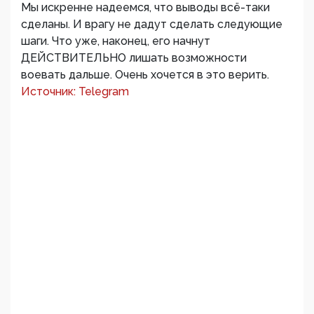
Мы искренне надеемся, что выводы всё-таки
сделаны. И врагу не дадут сделать следующие
шаги. Что уже, наконец, его начнут
ДЕЙСТВИТЕЛЬНО лишать возможности
воевать дальше. Очень хочется в это верить.
Источник: Telegram