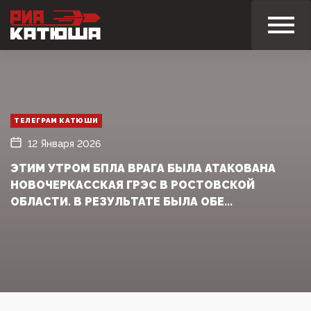
ТЕЛЕГРАМ КАТЮШИ
12 Января 2026
ЭТИМ УТРОМ БПЛА ВРАГА БЫЛА АТАКОВАНА
НОВОЧЕРКАССКАЯ ГРЭС В РОСТОВСКОЙ
ОБЛАСТИ. В РЕЗУЛЬТАТЕ БЫЛА ОБЕ...