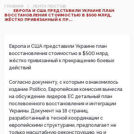
ГЛАВНАЯ
ЛЕНТА ПОСТОВ
ЕВРОПА И США ПРЕДСТАВИЛИ УКРАИНЕ ПЛАН
ВОССТАНОВЛЕНИЯ СТОИМОСТЬЮ В $500 МЛРД,
ЖЁСТКО ПРИВЯЗАННЫЙ К ПР...
Европа и США представили Украине план
восстановления стоимостью в $500 млрд,
жёстко привязанный к прекращению боевых
действий
Согласно документу, с которым ознакомилось
издание Politico, Европейская комиссия вынесла
на обсуждение лидеров ЕС детальный план
послевоенного восстановления и интеграции
Украины. Документ на 18 страниц,
разработанный в тесной координации с
европейскими структурами, предполагает не
только масштабную реконструкцию, но и