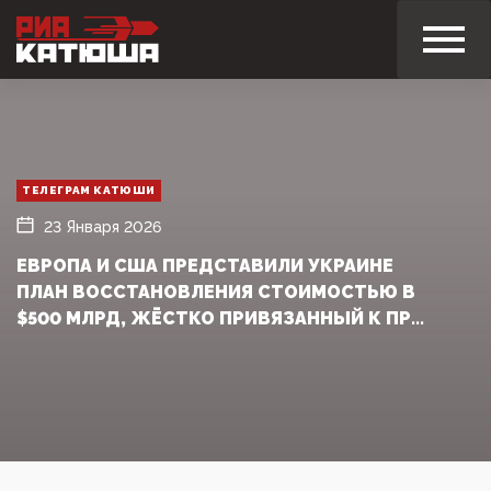
ТЕЛЕГРАМ КАТЮШИ
23 Января 2026
ЕВРОПА И США ПРЕДСТАВИЛИ УКРАИНЕ
ПЛАН ВОССТАНОВЛЕНИЯ СТОИМОСТЬЮ В
$500 МЛРД, ЖЁСТКО ПРИВЯЗАННЫЙ К ПР...