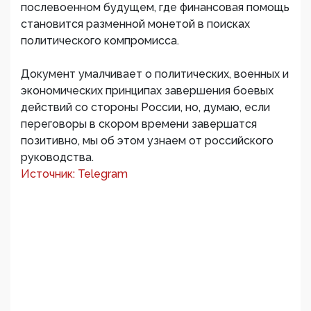
послевоенном будущем, где финансовая помощь
становится разменной монетой в поисках
политического компромисса.
Документ умалчивает о политических, военных и
экономических принципах завершения боевых
действий со стороны России, но, думаю, если
переговоры в скором времени завершатся
позитивно, мы об этом узнаем от российского
руководства.
Источник: Telegram