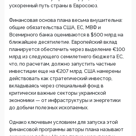
ускоренный путь страны в Евросоюз.
Финансовая основа плана весьма внушительна:
общие обязательства США, ЕС, МВФ и
Всемирного банка оцениваются в $500 млрд на
ближайшее десятилетие. Европейский вклад
планируется обеспечить через выделение €100
млрд из следующего семилетнего бюджета ЕС,
что, по расчетам, должно запустить частные
инвестиции еще на €207 млрд. США намерены
действовать как стратегический инвестор,
вкладываясь через специальный фонд в
критически важные секторы украинской
экономики — от инфраструктуры и энергетики
до добычи полезных ископаемых.
Однако ключевым условием для запуска этой
финансовой программы авторы плана называют