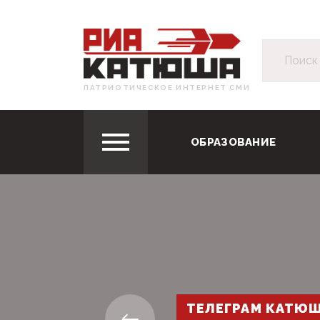
ПАТРИОТИЧЕСКОЕ ИНТЕРНЕТ СМИ
ОБРАЗОВАНИЕ
ТЕЛЕГРАМ КАТЮ