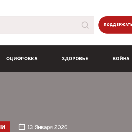
ПОДДЕРЖАТЬ
ОЦИФРОВКА
ЗДОРОВЬЕ
ВОЙНА
ШИ
13 Января 2026