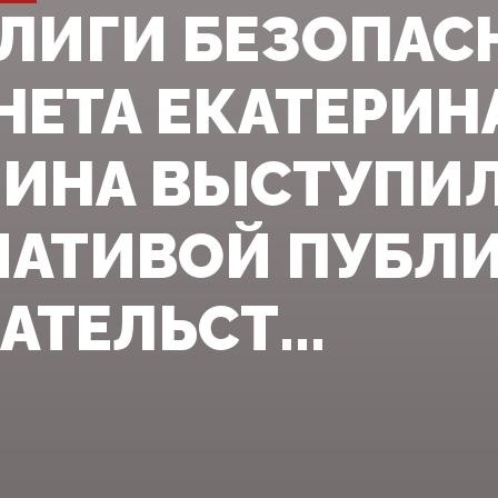
 ЛИГИ БЕЗОПАС
НЕТА ЕКАТЕРИН
ИНА ВЫСТУПИЛ
АТИВОЙ ПУБЛИ
ТЕЛЬСТ...