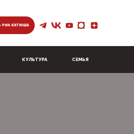
 РИА КАТЮША
КУЛЬТУРА
СЕМЬЯ