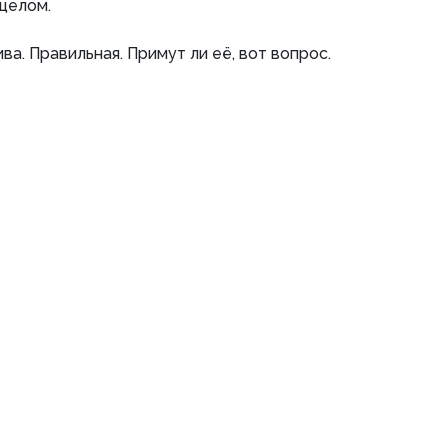
 целом.
ва. Правильная. Примут ли её, вот вопрос.