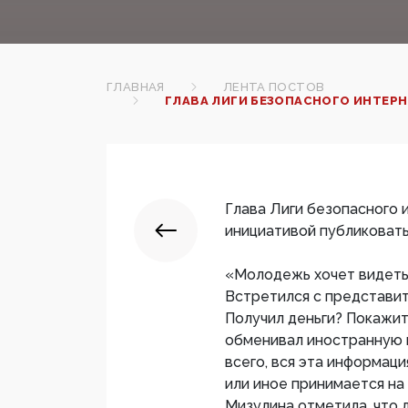
ГЛАВНАЯ
ЛЕНТА ПОСТОВ
ГЛАВА ЛИГИ БЕЗОПАСНОГО ИНТЕРН
Глава Лиги безопасного 
инициативой публиковать
«Молодежь хочет видеть 
Встретился с представит
Получил деньги? Покажите
обменивал иностранную в
всего, вся эта информаци
или иное принимается на 
Мизулина отметила, что 