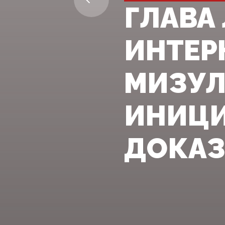
ГЛАВА
ИНТЕР
МИЗУЛ
ИНИЦИ
ДОКАЗА