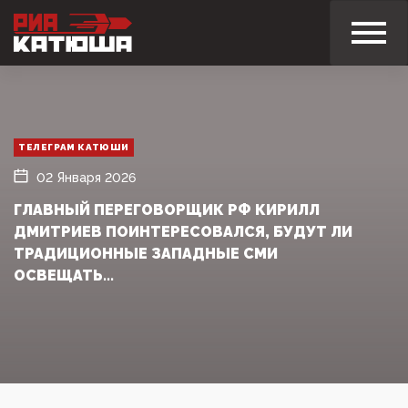
ТЕЛЕГРАМ КАТЮШИ
02 Января 2026
ГЛАВНЫЙ ПЕРЕГОВОРЩИК РФ КИРИЛЛ
ДМИТРИЕВ ПОИНТЕРЕСОВАЛСЯ, БУДУТ ЛИ
ТРАДИЦИОННЫЕ ЗАПАДНЫЕ СМИ
ОСВЕЩАТЬ...