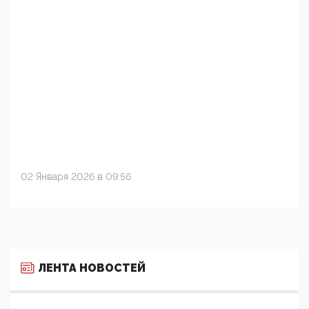
02 Января 2026 в 09:56
ЛЕНТА НОВОСТЕЙ