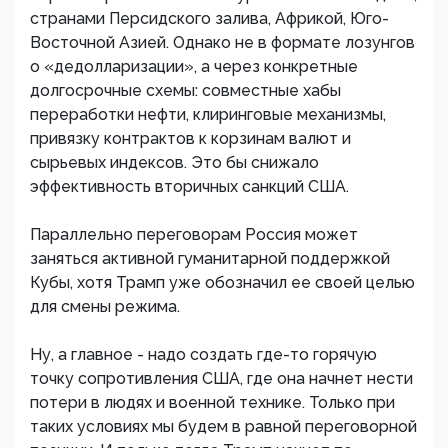
странами Персидского залива, Африкой, Юго-
Восточной Азией. Однако не в формате лозунгов
о «дедолларизации», а через конкретные
долгосрочные схемы: совместные хабы
переработки нефти, клиринговые механизмы,
привязку контрактов к корзинам валют и
сырьевых индексов. Это бы снижало
эффективность вторичных санкций США.
Параллельно переговорам Россия может
заняться активной гуманитарной поддержкой
Кубы, хотя Трамп уже обозначил ее своей целью
для смены режима.
Ну, а главное - надо создать где-то горячую
точку сопротивления США, где она начнет нести
потери в людях и военной технике. Только при
таких условиях мы будем в равной переговорной