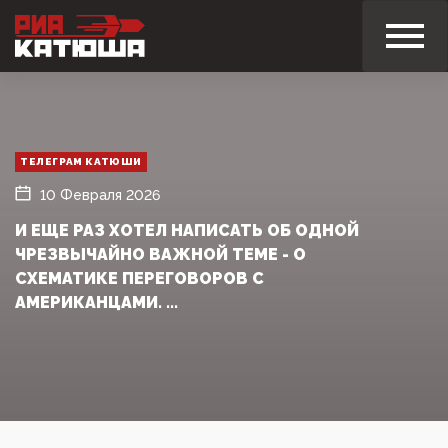
ТЕЛЕГРАМ КАТЮШИ
10 Февраля 2026
И ЕЩЕ РАЗ ХОТЕЛ НАПИСАТЬ ОБ ОДНОЙ
ЧРЕЗВЫЧАЙНО ВАЖНОЙ ТЕМЕ - О
СХЕМАТИКЕ ПЕРЕГОВОРОВ С
АМЕРИКАНЦАМИ. ...