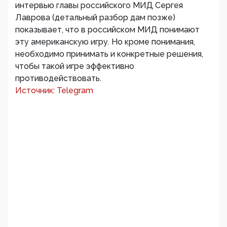
интервью главы российского МИД Сергея
Лаврова (детальный разбор дам позже)
показывает, что в российском МИД понимают
эту американскую игру. Но кроме понимания,
необходимо принимать и конкретные решения,
чтобы такой игре эффективно
противодействовать.
Источник: Telegram