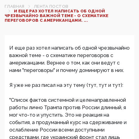
ГЛАВНАЯ
ЛЕНТА ПОСТОВ
И ЕЩЕ РАЗ ХОТЕЛ НАПИСАТЬ ОБ ОДНОЙ
ЧРЕЗВЫЧАЙНО ВАЖНОЙ ТЕМЕ - О СХЕМАТИКЕ
ПЕРЕГОВОРОВ С АМЕРИКАНЦАМИ. ...
И еще раз хотел написать об одной чрезвычайно
важной теме - о схематике переговоров с
американцами. Вернее о том, как они ведут с
нами "переговоры" и почему доминируют в них.
Я уже не раз писал на эту тему (тут, тут и тут):
"Список фактов системной и целенаправленной
работы лично Трампа против России длинный, я
мог что-то и упустить. Это не реакция на
события, а продуманный курс на сдерживание и
ослабление России всеми доступными
средствами, где украинский фронт стал лишь