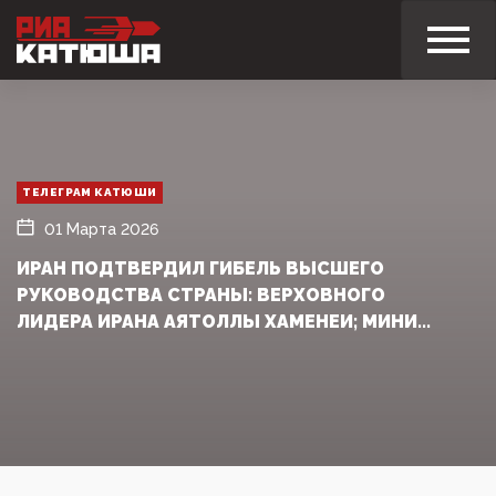
ТЕЛЕГРАМ КАТЮШИ
01 Марта 2026
ИРАН ПОДТВЕРДИЛ ГИБЕЛЬ ВЫСШЕГО
РУКОВОДСТВА СТРАНЫ: ВЕРХОВНОГО
ЛИДЕРА ИРАНА АЯТОЛЛЫ ХАМЕНЕИ; МИНИ...