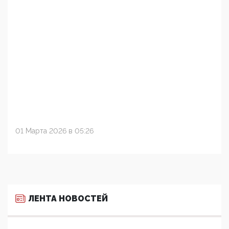
01 Марта 2026 в 05:26
ЛЕНТА НОВОСТЕЙ