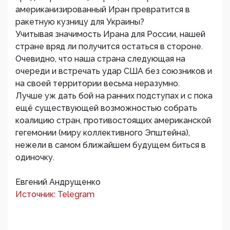
американизированный Иран превратится в
ракетную кузницу для Украины?
Учитывая значимость Ирана для России, нашей
стране вряд ли получится остаться в стороне.
Очевидно, что наша страна следующая на
очереди и встречать удар США без союзников и
на своей территории весьма неразумно.
Лучше уж дать бой на ранних подступах и с пока
ещё существующей возможностью собрать
коалицию стран, противостоящих американской
гегемонии (миру коллективного Эпштейна),
нежели в самом ближайшем будущем биться в
одиночку.
Евгений Андрущенко
Источник: Telegram