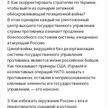
2. Как скорректировать стратегию по Украине,
чтобы выйти из сценария затяжной
обескровливающей позиционной войны?
В этом сценарии каждый не уничтоженный
центр высшего государственного управления
страны противника означает продление
боеспособного состояния системы, ежедневно
атакующей Россию.
Ценой войны, ведущейся без дезорганизации
системы государственного управления
противника, являются жизни российских бойцов.
Как показывают примеры США, Израиля и
коллективных операций НАТО, воевать с
противником, оставляя в неприкосновенности
ключевые элементы его государственного
управления, — это нонсенс.
3. Как избежать окружения России с юга и
предотвратить сценарий, в котором