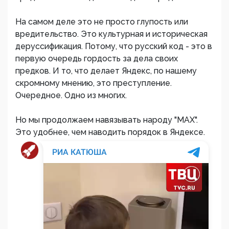
На самом деле это не просто глупость или
вредительство. Это культурная и историческая
деруссификация. Потому, что русский код - это в
первую очередь гордость за дела своих
предков. И то, что делает Яндекс, по нашему
скромному мнению, это преступление.
Очередное. Одно из многих.
Но мы продолжаем навязывать народу "МАХ".
Это удобнее, чем наводить порядок в Яндексе.