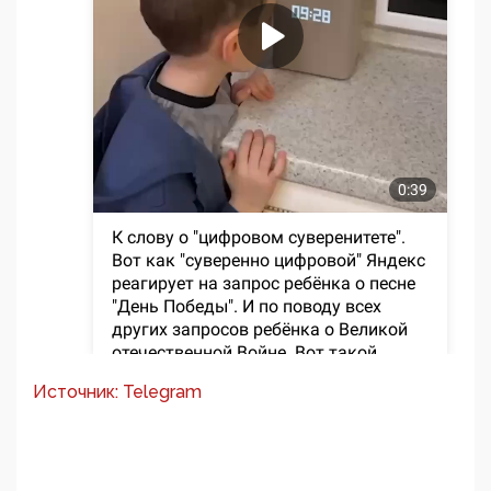
Источник: Telegram