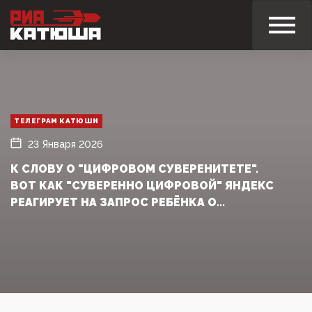
ТЕЛЕГРАМ КАТЮШИ
23 Января 2026
К СЛОВУ О "ЦИФРОВОМ СУВЕРЕНИТЕТЕ".
ВОТ КАК "СУВЕРЕННО ЦИФРОВОЙ" ЯНДЕКС
РЕАГИРУЕТ НА ЗАПРОС РЕБЁНКА О...