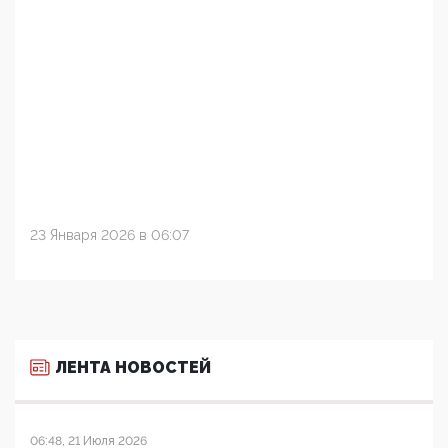
23 Января 2026 в 06:07
ЛЕНТА НОВОСТЕЙ
06:48, 21 Июля 2026