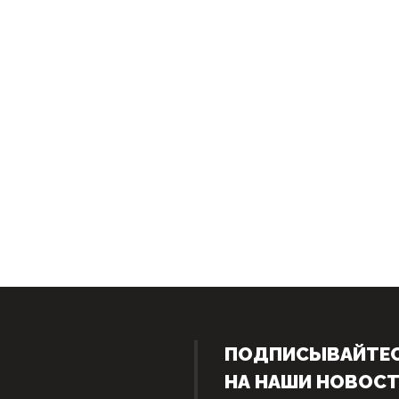
ПОДПИСЫВАЙТЕ
НА НАШИ НОВОС