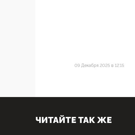
09 Декабря 2025 в 12:15
ЧИТАЙТЕ ТАК ЖЕ