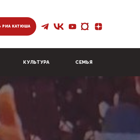
 РИА КАТЮША
КУЛЬТУРА
СЕМЬЯ