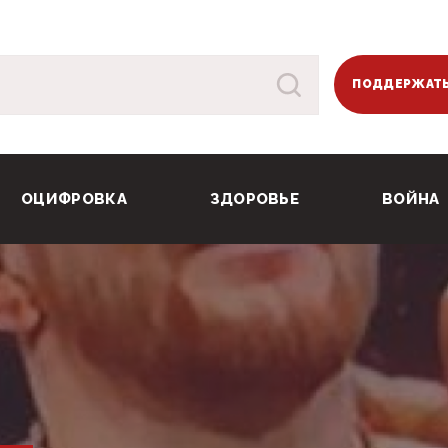
ПОДДЕРЖАТЬ
ОЦИФРОВКА
ЗДОРОВЬЕ
ВОЙНА