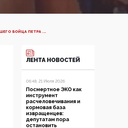
ЕГО БОЙЦА ПЕТРА ...
ЛЕНТА НОВОСТЕЙ
06:48, 21 Июля 2026
Посмертное ЭКО как
инструмент
расчеловечивания и
кормовая база
извращенцев:
депутатам пора
остановить