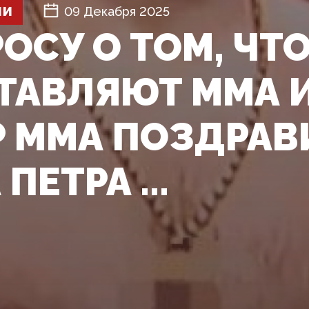
ШИ
09 Декабря 2025
ОСУ О ТОМ, ЧТО
ТАВЛЯЮТ ММА И
Р ММА ПОЗДРАВ
ПЕТРА ...