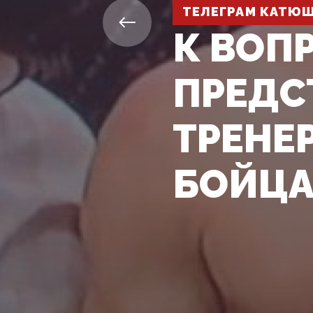
ТЕЛЕГРАМ КАТЮ
К ВОПР
ПРЕДС
ТРЕНЕ
БОЙЦА 