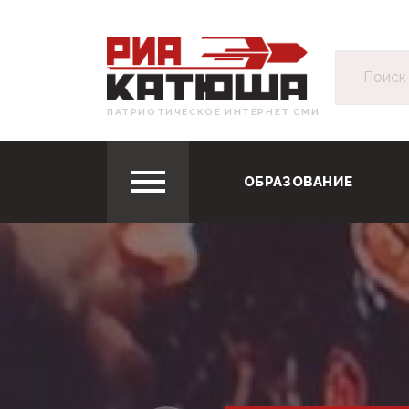
ПАТРИОТИЧЕСКОЕ ИНТЕРНЕТ СМИ
ОБРАЗОВАНИЕ