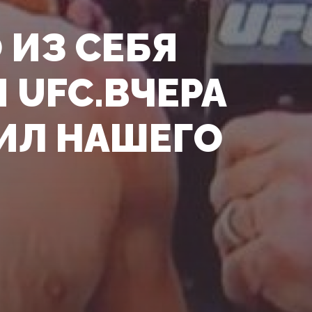
 ИЗ СЕБЯ
 UFC.ВЧЕРА
ИЛ НАШЕГО