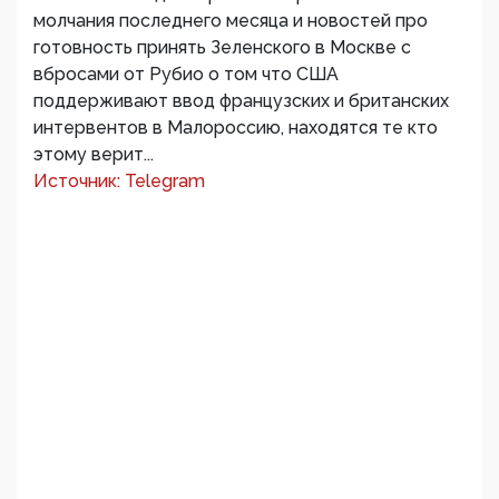
молчания последнего месяца и новостей про
готовность принять Зеленского в Москве с
вбросами от Рубио о том что США
поддерживают ввод французских и британских
интервентов в Малороссию, находятся те кто
этому верит...
Источник: Telegram