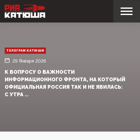
ТЕЛЕГРАМ КАТЮШИ
29 Января 2026
К ВОПРОСУ О ВАЖНОСТИ
ИНФОРМАЦИОННОГО ФРОНТА, НА КОТОРЫЙ
ОФИЦИАЛЬНАЯ РОССИЯ ТАК И НЕ ЯВИЛАСЬ:
С УТРА ...