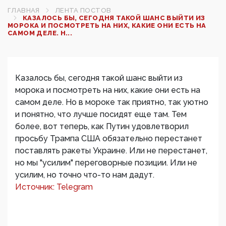
ГЛАВНАЯ
ЛЕНТА ПОСТОВ
КАЗАЛОСЬ БЫ, СЕГОДНЯ ТАКОЙ ШАНС ВЫЙТИ ИЗ
МОРОКА И ПОСМОТРЕТЬ НА НИХ, КАКИЕ ОНИ ЕСТЬ НА
САМОМ ДЕЛЕ. Н...
Казалось бы, сегодня такой шанс выйти из
морока и посмотреть на них, какие они есть на
самом деле. Но в мороке так приятно, так уютно
и понятно, что лучше посидят еще там. Тем
более, вот теперь, как Путин удовлетворил
просьбу Трампа США обязательно перестанет
поставлять ракеты Украине. Или не перестанет,
но мы "усилим" переговорные позиции. Или не
усилим, но точно что-то нам дадут.
Источник: Telegram