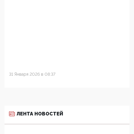
31 Января 2026 в 08:37
ЛЕНТА НОВОСТЕЙ