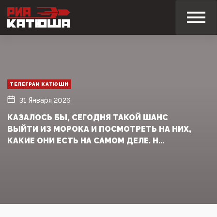
ТЕЛЕГРАМ КАТЮШИ
31 Января 2026
КАЗАЛОСЬ БЫ, СЕГОДНЯ ТАКОЙ ШАНС
ВЫЙТИ ИЗ МОРОКА И ПОСМОТРЕТЬ НА НИХ,
КАКИЕ ОНИ ЕСТЬ НА САМОМ ДЕЛЕ. Н...