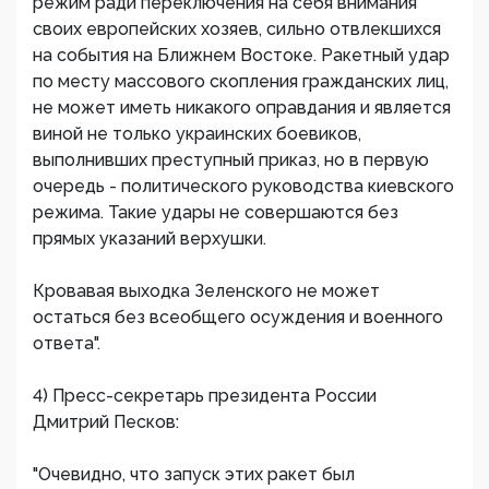
режим ради переключения на себя внимания
своих европейских хозяев, сильно отвлекшихся
на события на Ближнем Востоке. Ракетный удар
по месту массового скопления гражданских лиц,
не может иметь никакого оправдания и является
виной не только украинских боевиков,
выполнивших преступный приказ, но в первую
очередь - политического руководства киевского
режима. Такие удары не совершаются без
прямых указаний верхушки.
Кровавая выходка Зеленского не может
остаться без всеобщего осуждения и военного
ответа".
4) Пресс-секретарь президента России
Дмитрий Песков:
"Очевидно, что запуск этих ракет был