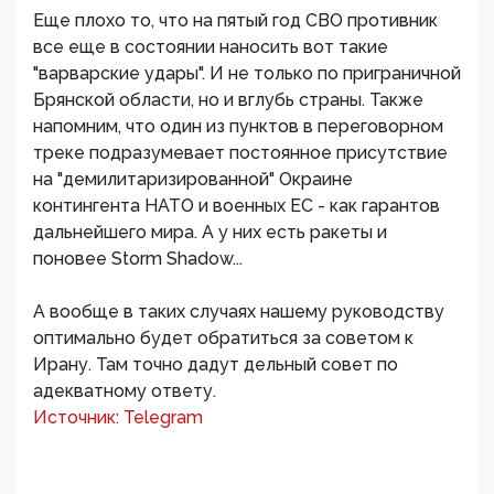
Еще плохо то, что на пятый год СВО противник
все еще в состоянии наносить вот такие
"варварские удары". И не только по приграничной
Брянской области, но и вглубь страны. Также
напомним, что один из пунктов в переговорном
треке подразумевает постоянное присутствие
на "демилитаризированной" Окраине
контингента НАТО и военных ЕС - как гарантов
дальнейшего мира. А у них есть ракеты и
поновее Storm Shadow...
А вообще в таких случаях нашему руководству
оптимально будет обратиться за советом к
Ирану. Там точно дадут дельный совет по
адекватному ответу.
Источник: Telegram