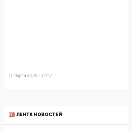
11 Марта 2026 в 02:17
ЛЕНТА НОВОСТЕЙ