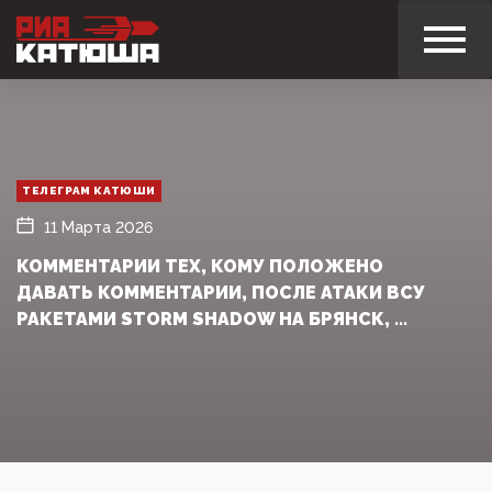
ТЕЛЕГРАМ КАТЮШИ
11 Марта 2026
КОММЕНТАРИИ ТЕХ, КОМУ ПОЛОЖЕНО
ДАВАТЬ КОММЕНТАРИИ, ПОСЛЕ АТАКИ ВСУ
РАКЕТАМИ STORM SHADOW НА БРЯНСК, ...