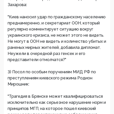
Захарова:
"Киев наносил удар по гражданскому населению
преднамеренно, и секретариат ООН, который
регулярно комментирует ситуацию вокруг
украинского кризиса, не может этого не видеть.
Не могут в ООН не видеть и количество убитых и
раненых мирных жителей, добавила дипломат.
Неужели в очередной раз генсек и его
представители отмолчатся?"
3) Посол по особым поручениям МИД РФ по
преступлениям киевского режима Родион
Мирошник:
"Трагедия в Брянске может квалифицироваться
исключительно как серьезное нарушение норм и
принципов МГП, на которое пошел киевский