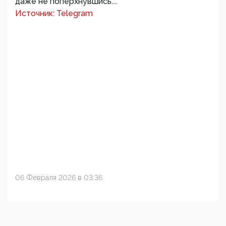
даже не поперхнувшись....
Источник: Telegram
06 Февраля 2026 в 03:36