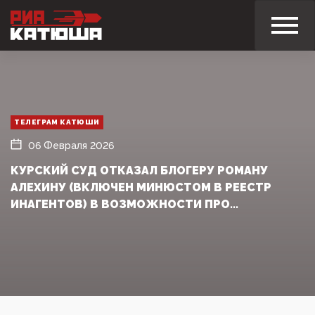
ТЕЛЕГРАМ КАТЮШИ
06 Февраля 2026
КУРСКИЙ СУД ОТКАЗАЛ БЛОГЕРУ РОМАНУ
АЛЕХИНУ (ВКЛЮЧЕН МИНЮСТОМ В РЕЕСТР
ИНАГЕНТОВ) В ВОЗМОЖНОСТИ ПРО...