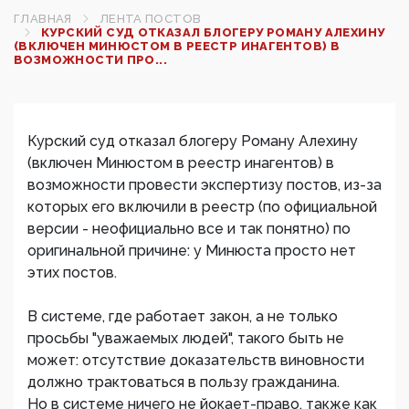
ГЛАВНАЯ
ЛЕНТА ПОСТОВ
КУРСКИЙ СУД ОТКАЗАЛ БЛОГЕРУ РОМАНУ АЛЕХИНУ
(ВКЛЮЧЕН МИНЮСТОМ В РЕЕСТР ИНАГЕНТОВ) В
ВОЗМОЖНОСТИ ПРО...
Курский суд отказал блогеру Роману Алехину
(включен Минюстом в реестр инагентов) в
возможности провести экспертизу постов, из-за
которых его включили в реестр (по официальной
версии - неофициально все и так понятно) по
оригинальной причине: у Минюста просто нет
этих постов.
В системе, где работает закон, а не только
просьбы "уважаемых людей", такого быть не
может: отсутствие доказательств виновности
должно трактоваться в пользу гражданина.
Но в системе ничего не йокает-право, также как