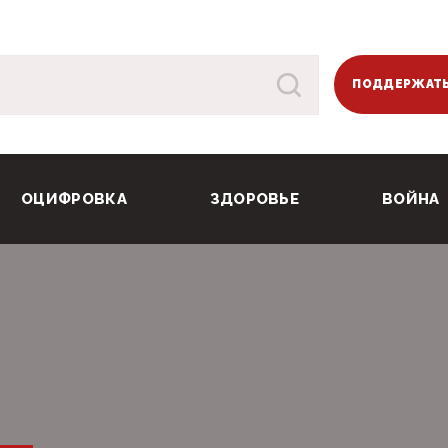
ПОДДЕРЖАТЬ
ОЦИФРОВКА
ЗДОРОВЬЕ
ВОЙНА