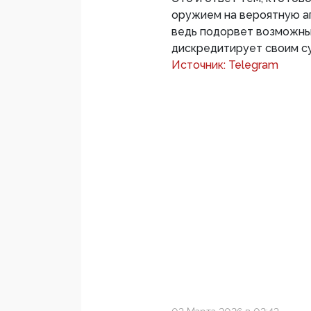
оружием на вероятную а
ведь подорвет возможны
дискредитирует своим су
Источник: Telegram