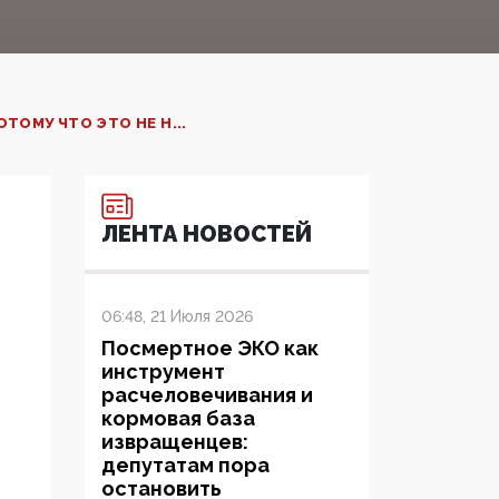
ТОМУ ЧТО ЭТО НЕ Н...
ЛЕНТА НОВОСТЕЙ
06:48, 21 Июля 2026
Посмертное ЭКО как
инструмент
расчеловечивания и
кормовая база
извращенцев:
депутатам пора
остановить