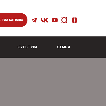
 РИА КАТЮША
КУЛЬТУРА
СЕМЬЯ