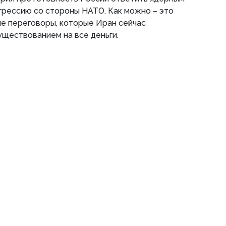
грессию со стороны НАТО. Как можно – это
е переговоры, которые Иран сейчас
ществованием на все деньги.