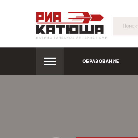
ПАТРИОТИЧЕСКОЕ ИНТЕРНЕТ СМИ
ОБРАЗОВАНИЕ