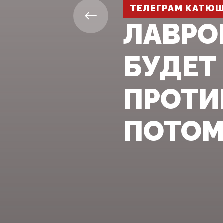
ТЕЛЕГРАМ КАТЮ
ЛАВРО
БУДЕТ
ПРОТИВ
ПОТОМУ