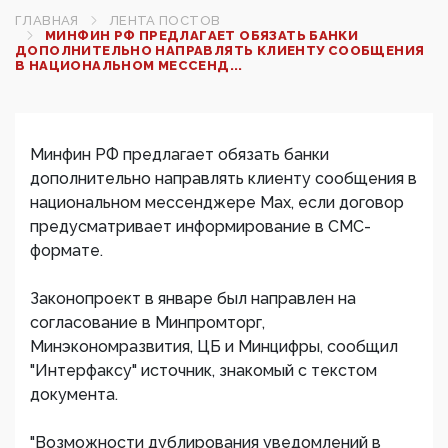
ГЛАВНАЯ
ЛЕНТА ПОСТОВ
МИНФИН РФ ПРЕДЛАГАЕТ ОБЯЗАТЬ БАНКИ
ДОПОЛНИТЕЛЬНО НАПРАВЛЯТЬ КЛИЕНТУ СООБЩЕНИЯ
В НАЦИОНАЛЬНОМ МЕССЕНД...
Минфин РФ предлагает обязать банки
дополнительно направлять клиенту сообщения в
национальном мессенджере Max, если договор
предусматривает информирование в СМС-
формате.
Законопроект в январе был направлен на
согласование в Минпромторг,
Минэкономразвития, ЦБ и Минцифры, сообщил
"Интерфаксу" источник, знакомый с текстом
документа.
"Возможности дублирования уведомлений в