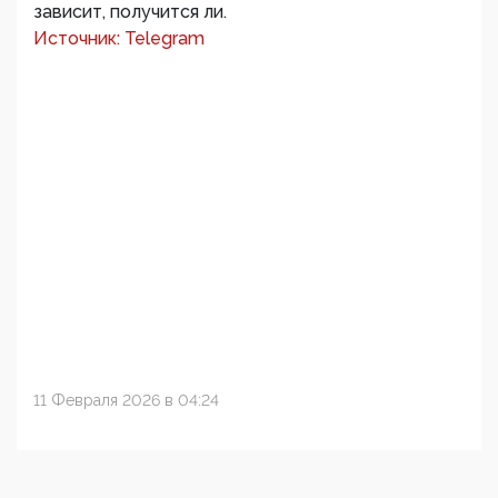
зависит, получится ли.
Источник: Telegram
11 Февраля 2026 в 04:24