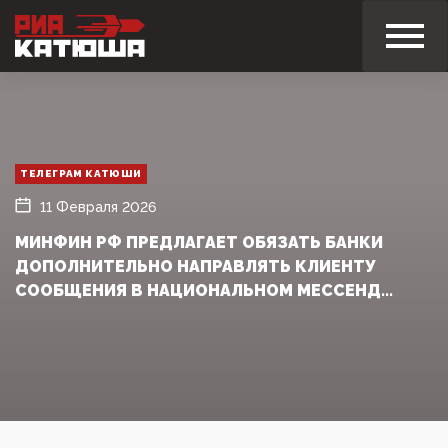
ТЕЛЕГРАМ КАТЮШИ
11 Февраля 2026
МИНФИН РФ ПРЕДЛАГАЕТ ОБЯЗАТЬ БАНКИ
ДОПОЛНИТЕЛЬНО НАПРАВЛЯТЬ КЛИЕНТУ
СООБЩЕНИЯ В НАЦИОНАЛЬНОМ МЕССЕНД...