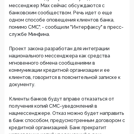
мессенджер Max сейчас обсуждаются с
банковским сообществом. Речь идет о еще
одном способе оповещения клиентов банка,
помимо СМС", - сообщили "Интерфаксу" в пресс-
службе Минфина.
Проект закона разработан для интеграции
национального мессенджера как средства
мгновенного обмена сообщениями в
коммуникации кредитной организации и ее
клиентов, говорится в пояснительной записке к
документу.
Клиенты банков будут вправе отказаться от
получения копий СМС-уведомлений в
нацмессенджере. Отказ можно будет направить
в банк способом, предусмотренным договором с
кредитной организацией. Банк прекратит