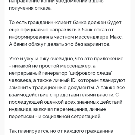
направление копий уведомлений в день
получения отказа.
То есть гражданин-клиент банка должен будет
ещё официально направлять в банк отказ от
информирования в частном мессенджере Макс.
А банки обяжут делать это без вариантов.
Уже и ужу, и ежу очевидно, что это приложение
- никакой не простой мессенджер, а
непрерывный генератор "цифрового следа"
человека, а также личный ID, которым планируют
заменить традиционные документы. А также все
взаимодействие с представителями власти. С
последующей оценкой всех значимых действий
индивида, включая перемещения, личные
переписки - и социальной сегрегацией.
Так планируется, но от каждого гражданина