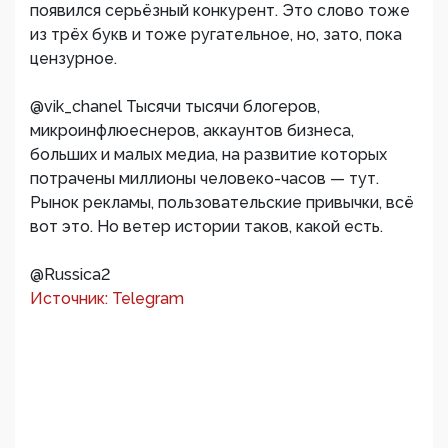
появился серьёзный конкурент. Это слово тоже
из трёх букв и тоже ругательное, но, зато, пока
цензурное.
@vik_chanel Тысячи тысячи блогеров,
микроинфлюеснеров, аккаунтов бизнеса,
больших и малых медиа, на развитие которых
потрачены миллионы человеко-часов — тут.
Рынок рекламы, пользовательские привычки, всё
вот это. Но ветер истории таков, какой есть.
@Russica2
Источник: Telegram