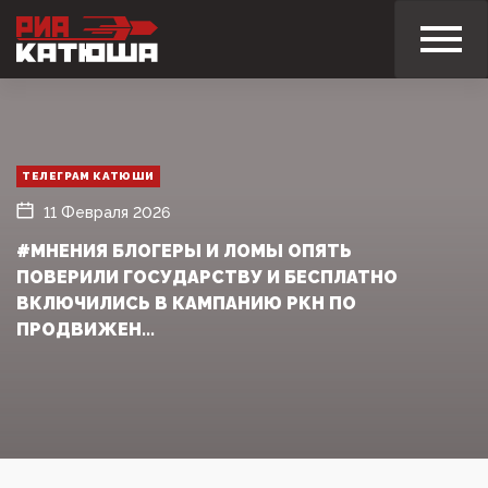
ТЕЛЕГРАМ КАТЮШИ
11 Февраля 2026
#МНЕНИЯ БЛОГЕРЫ И ЛОМЫ ОПЯТЬ
ПОВЕРИЛИ ГОСУДАРСТВУ И БЕСПЛАТНО
ВКЛЮЧИЛИСЬ В КАМПАНИЮ РКН ПО
ПРОДВИЖЕН...