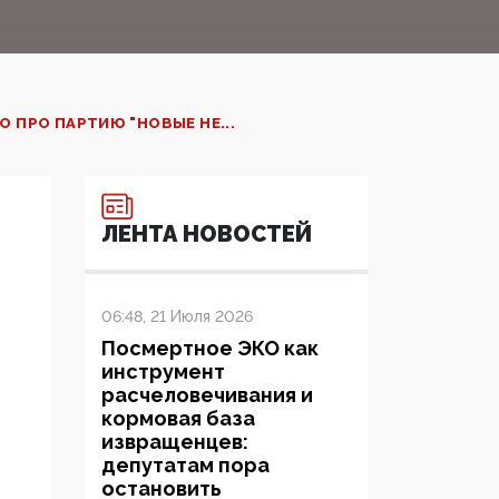
 ПРО ПАРТИЮ "НОВЫЕ НЕ...
ЛЕНТА НОВОСТЕЙ
06:48, 21 Июля 2026
Посмертное ЭКО как
инструмент
расчеловечивания и
кормовая база
извращенцев:
депутатам пора
остановить