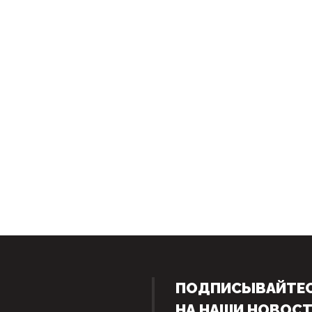
ПОДПИСЫВАЙТЕ
НА НАШИ НОВОС