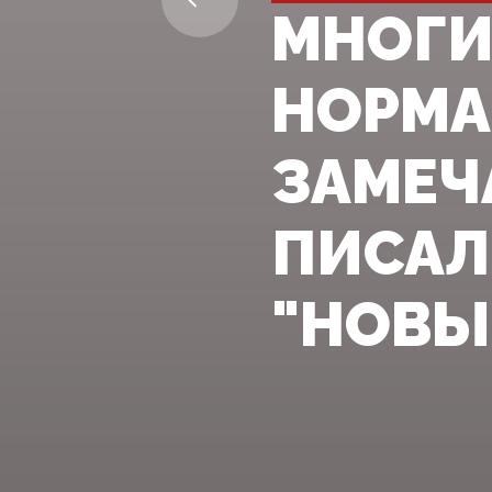
МНОГИ
НОРМА
ЗАМЕЧА
ПИСАЛ
"НОВЫЕ