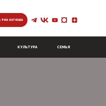
 РИА КАТЮША
КУЛЬТУРА
СЕМЬЯ