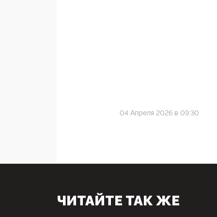
04 Апреля 2026 в 09:30
ЧИТАЙТЕ ТАК ЖЕ