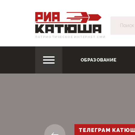
ПАТРИОТИЧЕСКОЕ ИНТЕРНЕТ СМИ
ОБРАЗОВАНИЕ
ТЕЛЕГРАМ КАТЮ