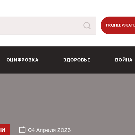
ПОДДЕРЖАТЬ
ОЦИФРОВКА
ЗДОРОВЬЕ
ВОЙНА
ШИ
04 Апреля 2026