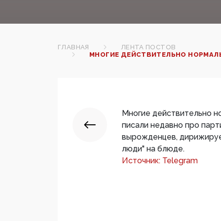
ГЛАВНАЯ
ЛЕНТА ПОСТОВ
МНОГИЕ ДЕЙСТВИТЕЛЬНО НОРМАЛЬН
Многие действительно но
писали недавно про парт
вырожденцев, дирижируем
люди" на блюде.
Источник: Telegram