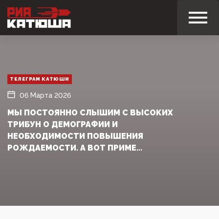
ТЕЛЕГРАМ КАТЮШИ
06 Марта 2026
МЫ ПОСТОЯННО СЛЫШИМ С ВЫСОКИХ
ТРИБУН О ДЕМОГРАФИИ И
НЕОБХОДИМОСТИ ПОВЫШЕНИЯ
РОЖДАЕМОСТИ. А ВОТ ПРИМЕ...