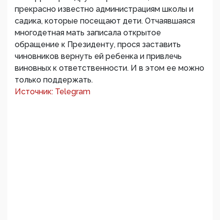
прекрасно известно администрациям школы и
садика, которые посещают дети. Отчаявшаяся
многодетная мать записала открытое
обращение к Президенту, прося заставить
чиновников вернуть ей ребенка и привлечь
виновных к ответственности. И в этом ее можно
только поддержать.
Источник: Telegram