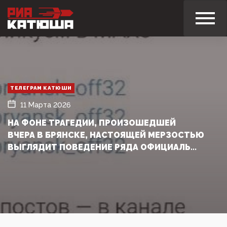
ТЕЛЕГРАМ КАТЮШИ
11 Марта 2026
НА ФОНЕ ТРАГЕДИИ, ПРОИЗОШЕДШЕЙ
ВЧЕРА В БРЯНСКЕ, НАСТОЯЩЕЙ МЕРЗОСТЬЮ
ВЫГЛЯДИТ ПОВЕДЕНИЕ РЯДА ОФИЦИАЛЬ...