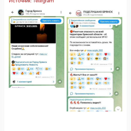
Источник: Telegram