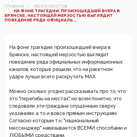
ГЛАВНАЯ
ЛЕНТА ПОСТОВ
НА ФОНЕ ТРАГЕДИИ, ПРОИЗОШЕДШЕЙ ВЧЕРА В
БРЯНСКЕ, НАСТОЯЩЕЙ МЕРЗОСТЬЮ ВЫГЛЯДИТ
ПОВЕДЕНИЕ РЯДА ОФИЦИАЛЬ...
На фоне трагедии, произошедшей вчера в
Брянске, настоящей мерзостью выглядит
поведение ряда официальных информационных
каналов, которые решили, что на ракетном
ударе лучше всего раскрутить МАХ.
Можно сколько угодно рассказывать про то, что
это "перегибы на местах", но всем понятно, что
следовали эти граждане спущенным сверху
указаниям, а то и вовсе прямым инструкциям.
Согласно которым т.н. "национальный
мессенджер" навязывается ВСЕМИ способами и
ЛЮБЫМИ средствами.