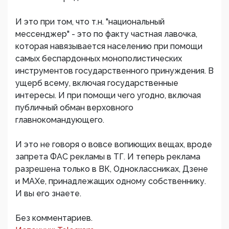
И это при том, что т.н. "национальный
мессенджер" - это по факту частная лавочка,
которая навязывается населению при помощи
самых беспардонных монополистических
инструментов государственного принуждения. В
ущерб всему, включая государственные
интересы. И при помощи чего угодно, включая
публичный обман верховного
главнокомандующего.
И это не говоря о вовсе вопиющих вещах, вроде
запрета ФАС рекламы в ТГ. И теперь реклама
разрешена только в ВК, Одноклассниках, Дзене
и МАХе, принадлежащих одному собственнику.
И вы его знаете.
Без комментариев.