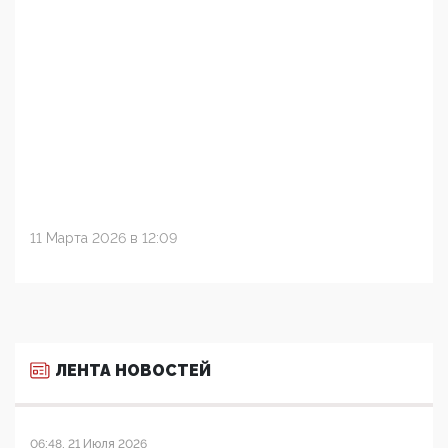
11 Марта 2026 в 12:09
ЛЕНТА НОВОСТЕЙ
06:48, 21 Июля 2026