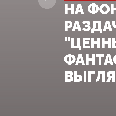
НА ФО
РАЗДА
"ЦЕНН
ФАНТА
ВЫГЛЯ.