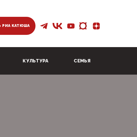
 РИА КАТЮША
КУЛЬТУРА
СЕМЬЯ