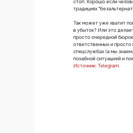
стоп. Хорошо если челов
традициях "безальтернат
Так может уже хватит по
в убыток? Или это делает
просто очередной бюрок
ответственных и просто
спецслужбах (а мы знаем,
похабной ситуацией и по
Источник: Telegram