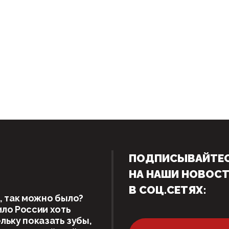
ПОДПИСЫВАЙТЕ
НА НАШИ НОВОС
В СОЦ.СЕТЯХ:
, так можно было?
ло России хоть
льку показать зубы,