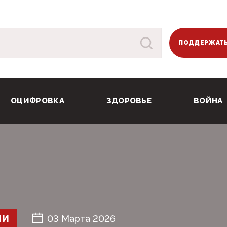
ПОДДЕРЖАТЬ
ОЦИФРОВКА
ЗДОРОВЬЕ
ВОЙНА
ШИ
03 Марта 2026