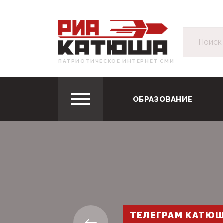
ПАТРИОТИЧЕСКОЕ ИНТЕРНЕТ СМИ
ОБРАЗОВАНИЕ
ТЕЛЕГРАМ КАТЮ