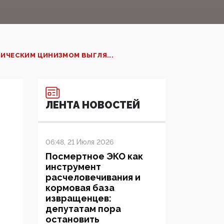
ИЧЕСКИМ ЦИНИЗМОМ ВЫГЛЯ...
ЛЕНТА НОВОСТЕЙ
06:48, 21 Июля 2026
Посмертное ЭКО как
инструмент
расчеловечивания и
кормовая база
извращенцев:
депутатам пора
остановить