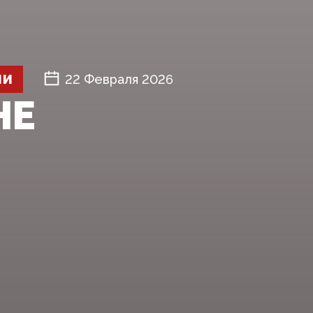
ШИ
22 Февраля 2026
НЕ