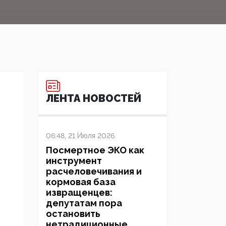
ЛЕНТА НОВОСТЕЙ
06:48, 21 Июля 2026
Посмертное ЭКО как
инструмент
расчеловечивания и
кормовая база
извращенцев:
депутатам пора
остановить
нетрадиционные