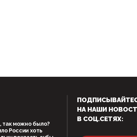
ПОДПИСЫВАЙТЕ
НА НАШИ НОВОС
В СОЦ.СЕТЯХ:
, так можно было?
ло России хоть