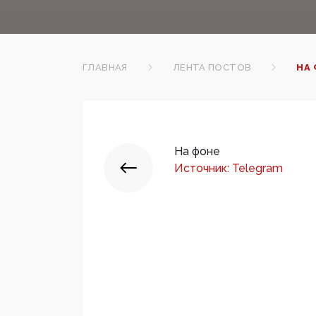
ГЛАВНАЯ
ЛЕНТА ПОСТОВ
НА
На фоне
Источник: Telegram