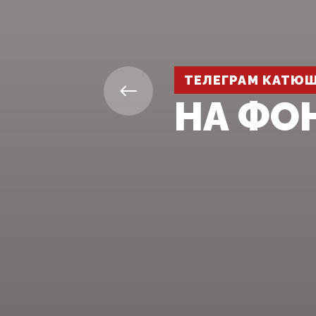
ТЕЛЕГРАМ КАТЮ
НА ФО