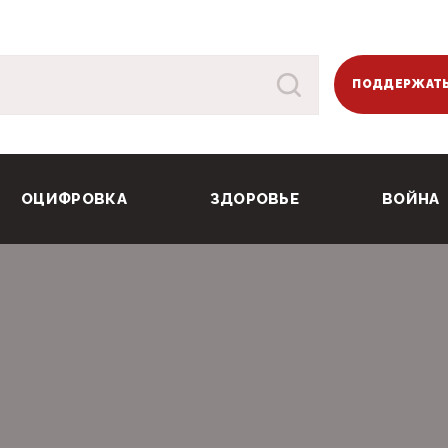
ПОДДЕРЖАТЬ
ОЦИФРОВКА
ЗДОРОВЬЕ
ВОЙНА