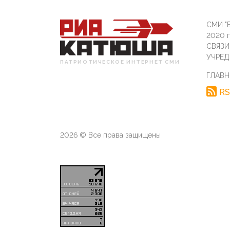
СМИ "Б
2020 
СВЯЗ
УЧРЕД
ПАТРИОТИЧЕСКОЕ ИНТЕРНЕТ СМИ
ГЛАВН
RS
2026 © Все права защищены