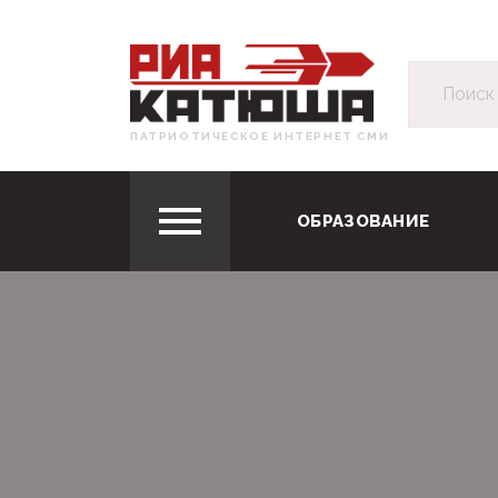
ПАТРИОТИЧЕСКОЕ ИНТЕРНЕТ СМИ
ОБРАЗОВАНИЕ