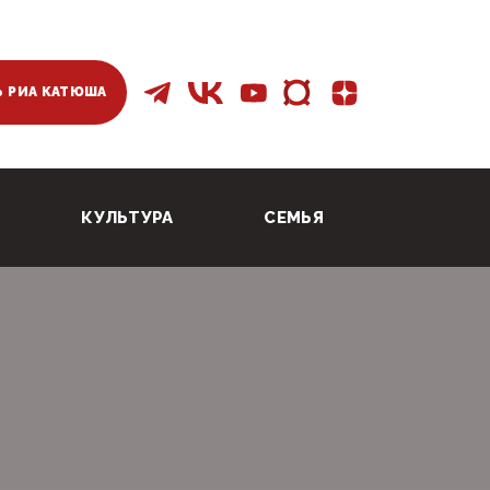
 РИА КАТЮША
КУЛЬТУРА
СЕМЬЯ