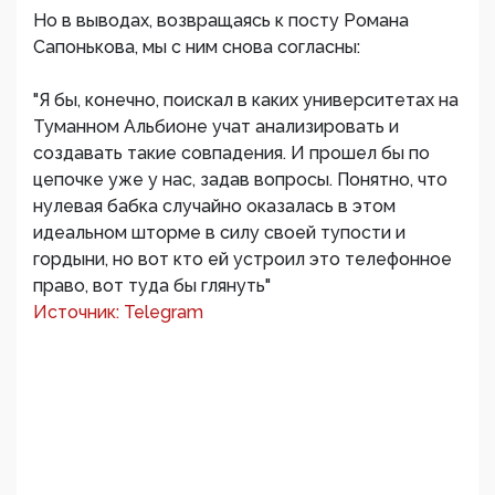
Но в выводах, возвращаясь к посту Романа
Сапонькова, мы с ним снова согласны:
"Я бы, конечно, поискал в каких университетах на
Туманном Альбионе учат анализировать и
создавать такие совпадения. И прошел бы по
цепочке уже у нас, задав вопросы. Понятно, что
нулевая бабка случайно оказалась в этом
идеальном шторме в силу своей тупости и
гордыни, но вот кто ей устроил это телефонное
право, вот туда бы глянуть"
Источник: Telegram