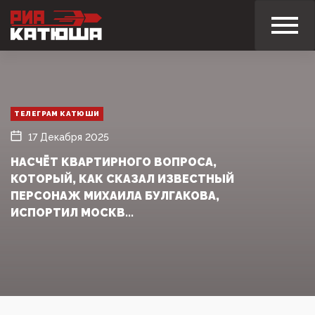
ТЕЛЕГРАМ КАТЮШИ
17 Декабря 2025
НАСЧЁТ КВАРТИРНОГО ВОПРОСА,
КОТОРЫЙ, КАК СКАЗАЛ ИЗВЕСТНЫЙ
ПЕРСОНАЖ МИХАИЛА БУЛГАКОВА,
ИСПОРТИЛ МОСКВ...