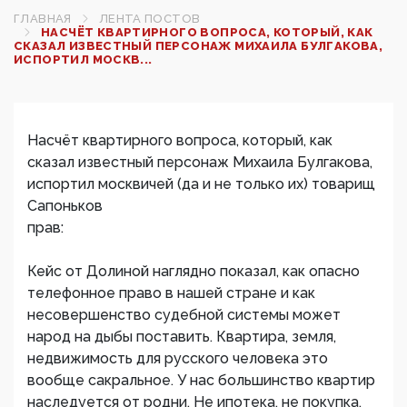
ГЛАВНАЯ
ЛЕНТА ПОСТОВ
НАСЧЁТ КВАРТИРНОГО ВОПРОСА, КОТОРЫЙ, КАК
СКАЗАЛ ИЗВЕСТНЫЙ ПЕРСОНАЖ МИХАИЛА БУЛГАКОВА,
ИСПОРТИЛ МОСКВ...
Насчёт квартирного вопроса, который, как
сказал известный персонаж Михаила Булгакова,
испортил москвичей (да и не только их) товарищ
Сапоньков
прав:
Кейс от Долиной наглядно показал, как опасно
телефонное право в нашей стране и как
несовершенство судебной системы может
народ на дыбы поставить. Квартира, земля,
недвижимость для русского человека это
вообще сакральное. У нас большинство квартир
наследуется от родни. Не ипотека, не покупка.