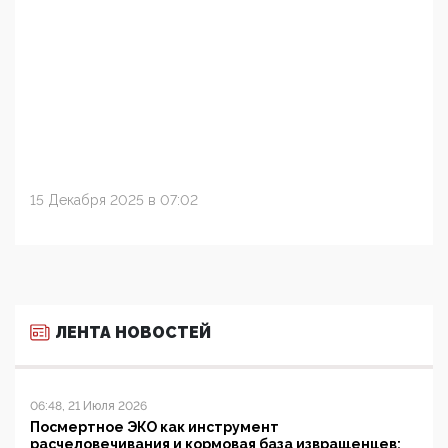
15 Декабря 2025 в 07:02
ЛЕНТА НОВОСТЕЙ
06:48, 21 Июля 2026
Посмертное ЭКО как инструмент
расчеловечивания и кормовая база извращенцев: