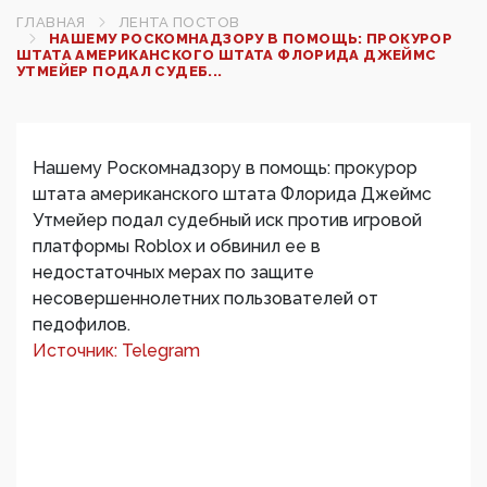
ГЛАВНАЯ
ЛЕНТА ПОСТОВ
НАШЕМУ РОСКОМНАДЗОРУ В ПОМОЩЬ: ПРОКУРОР
ШТАТА АМЕРИКАНСКОГО ШТАТА ФЛОРИДА ДЖЕЙМС
УТМЕЙЕР ПОДАЛ СУДЕБ...
Нашему Роскомнадзору в помощь: прокурор
штата американского штата Флорида Джеймс
Утмейер подал судебный иск против игровой
платформы Roblox и обвинил ее в
недостаточных мерах по защите
несовершеннолетних пользователей от
педофилов.
Источник: Telegram