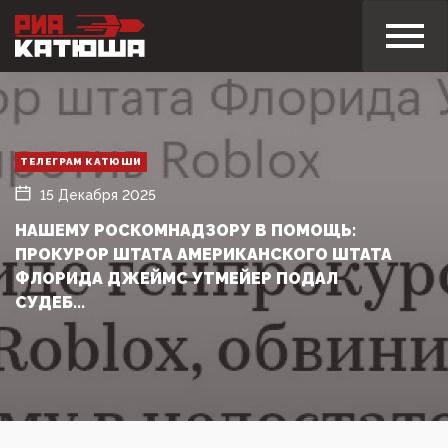
ТЕЛЕГРАМ КАТЮШИ
15 Декабря 2025
НАШЕМУ РОСКОМНАДЗОРУ В ПОМОЩЬ:
ПРОКУРОР ШТАТА АМЕРИКАНСКОГО ШТАТА
ФЛОРИДА ДЖЕЙМС УТМЕЙЕР ПОДАЛ
СУДЕБ...