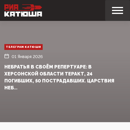
ТЕЛЕГРАМ КАТЮШИ
01 Января 2026
НЕБРАТЬЯ В СВОЁМ РЕПЕРТУАРЕ: В
ХЕРСОНСКОЙ ОБЛАСТИ ТЕРАКТ, 24
ПОГИБШИХ, 50 ПОСТРАДАВШИХ. ЦАРСТВИЯ
НЕБ...