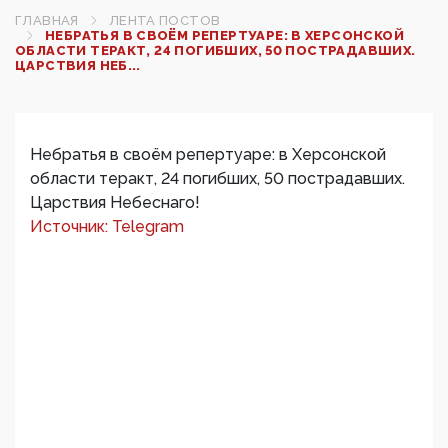
ГЛАВНАЯ
ЛЕНТА ПОСТОВ
НЕБРАТЬЯ В СВОЁМ РЕПЕРТУАРЕ: В ХЕРСОНСКОЙ
ОБЛАСТИ ТЕРАКТ, 24 ПОГИБШИХ, 50 ПОСТРАДАВШИХ.
ЦАРСТВИЯ НЕБ...
Небратья в своём репертуаре: в Херсонской
области теракт, 24 погибших, 50 пострадавших.
Царствия Небеснаго!
Источник: Telegram