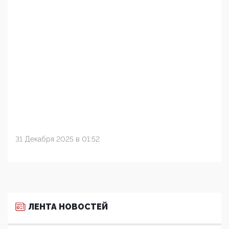
31 Декабря 2025 в 01:52
ЛЕНТА НОВОСТЕЙ