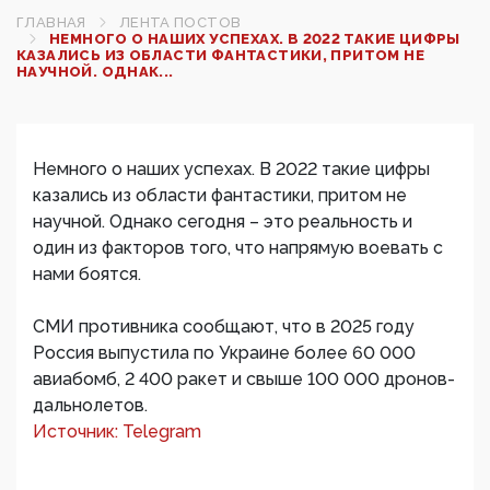
ГЛАВНАЯ
ЛЕНТА ПОСТОВ
НЕМНОГО О НАШИХ УСПЕХАХ. В 2022 ТАКИЕ ЦИФРЫ
КАЗАЛИСЬ ИЗ ОБЛАСТИ ФАНТАСТИКИ, ПРИТОМ НЕ
НАУЧНОЙ. ОДНАК...
Немного о наших успехах. В 2022 такие цифры
казались из области фантастики, притом не
научной. Однако сегодня – это реальность и
один из факторов того, что напрямую воевать с
нами боятся.
СМИ противника сообщают, что в 2025 году
Россия выпустила по Украине более 60 000
авиабомб, 2 400 ракет и свыше 100 000 дронов-
дальнолетов.
Источник: Telegram