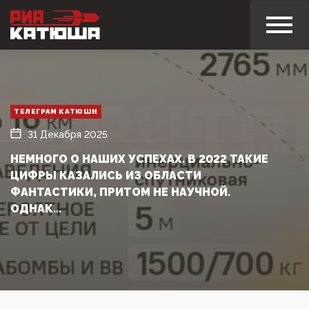
ТЕЛЕГРАМ КАТЮШИ
31 Декабря 2025
НЕМНОГО О НАШИХ УСПЕХАХ. В 2022 ТАКИЕ
ЦИФРЫ КАЗАЛИСЬ ИЗ ОБЛАСТИ
ФАНТАСТИКИ, ПРИТОМ НЕ НАУЧНОЙ.
ОДНАК...