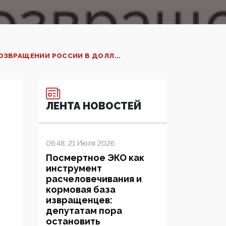
ЗВРАЩЕНИИ РОССИИ В ДОЛЛ...
ЛЕНТА НОВОСТЕЙ
06:48, 21 Июля 2026
Посмертное ЭКО как
инструмент
расчеловечивания и
кормовая база
извращенцев:
депутатам пора
остановить