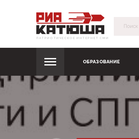
ПАТРИОТИЧЕСКОЕ ИНТЕРНЕТ СМИ
ОБРАЗОВАНИЕ