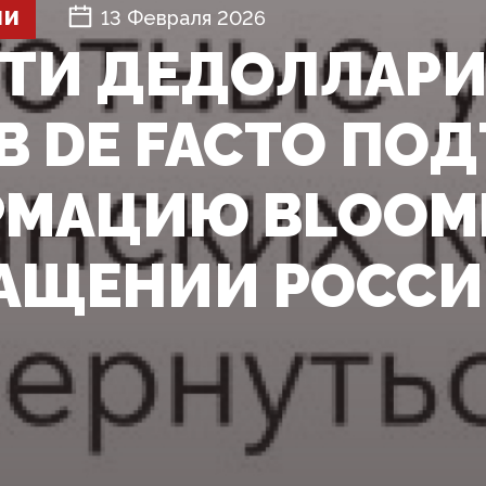
ШИ
13 Февраля 2026
ТИ ДЕДОЛЛАРИ
В DE FACTO ПО
МАЦИЮ BLOOM
АЩЕНИИ РОССИИ