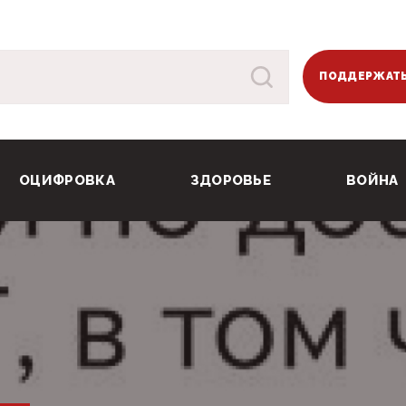
ПОДДЕРЖАТЬ
ОЦИФРОВКА
ЗДОРОВЬЕ
ВОЙНА