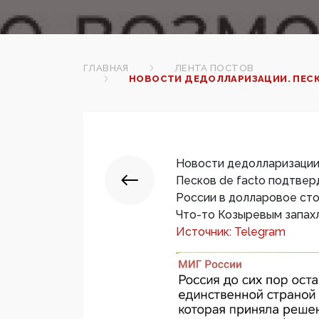
ГЛАВНАЯ
ЛЕНТА ПОСТОВ
НОВОСТИ ДЕДОЛЛАРИЗАЦИИ. ПЕСК
Новости дедолларизации
Песков de facto подтве
России в долларовое сто
Что-то Козыревым запахло
Источник: Telegram