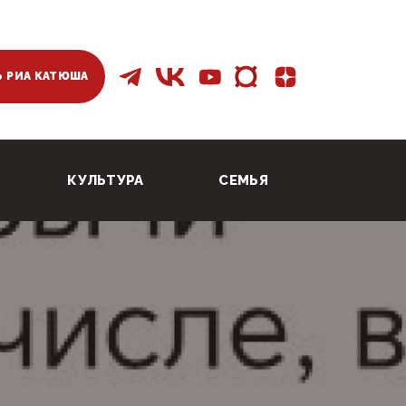
 РИА КАТЮША
КУЛЬТУРА
СЕМЬЯ