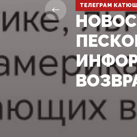
ТЕЛЕГРАМ КАТЮ
НОВОС
ПЕСКО
ИНФОР
ВОЗВР