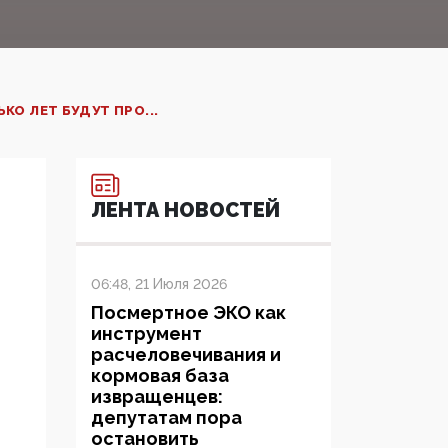
КО ЛЕТ БУДУТ ПРО...
ЛЕНТА НОВОСТЕЙ
06:48, 21 Июля 2026
Посмертное ЭКО как
инструмент
расчеловечивания и
кормовая база
извращенцев:
депутатам пора
остановить