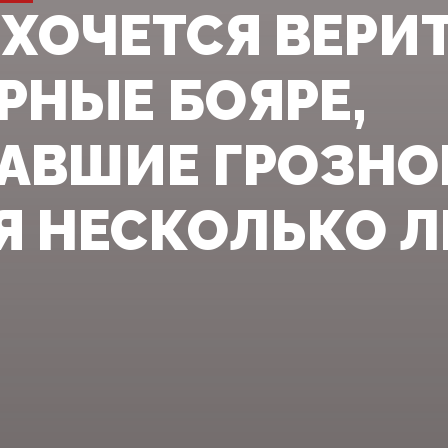
 ХОЧЕТСЯ ВЕРИТ
ЕРНЫЕ БОЯРЕ,
АВШИЕ ГРОЗНОМ
Я НЕСКОЛЬКО Л