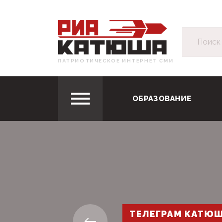
ПАТРИОТИЧЕСКОЕ ИНТЕРНЕТ СМИ
ОБРАЗОВАНИЕ
ТЕЛЕГРАМ КАТЮ