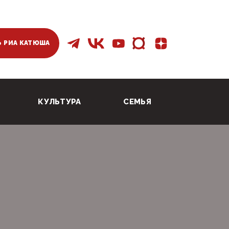
 РИА КАТЮША
КУЛЬТУРА
СЕМЬЯ