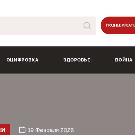
ПОДДЕРЖАТЬ
ОЦИФРОВКА
ЗДОРОВЬЕ
ВОЙНА
ШИ
19 Февраля 2026