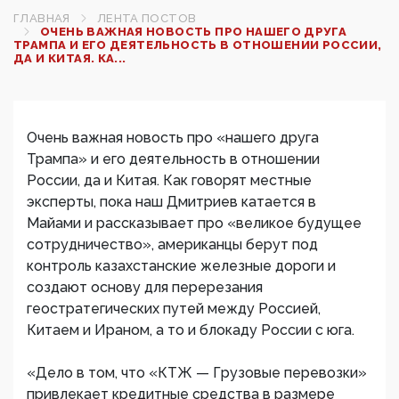
ГЛАВНАЯ
ЛЕНТА ПОСТОВ
ОЧЕНЬ ВАЖНАЯ НОВОСТЬ ПРО НАШЕГО ДРУГА
ТРАМПА И ЕГО ДЕЯТЕЛЬНОСТЬ В ОТНОШЕНИИ РОССИИ,
ДА И КИТАЯ. КА...
Очень важная новость про «нашего друга
Трампа» и его деятельность в отношении
России, да и Китая. Как говорят местные
эксперты, пока наш Дмитриев катается в
Майами и рассказывает про «великое будущее
сотрудничество», американцы берут под
контроль казахстанские железные дороги и
создают основу для перерезания
геостратегических путей между Россией,
Китаем и Ираном, а то и блокаду России с юга.
«Дело в том, что «КТЖ — Грузовые перевозки»
привлекает кредитные средства в размере