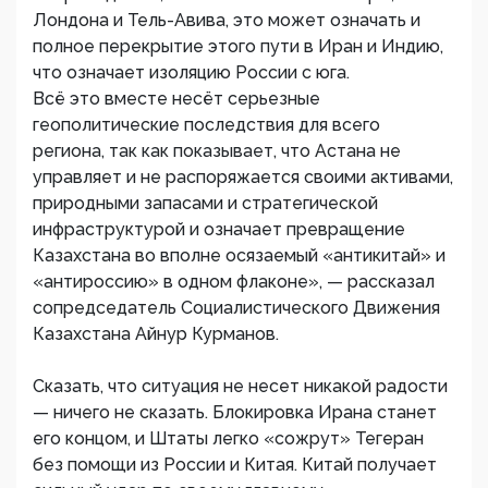
Лондона и Тель-Авива, это может означать и
полное перекрытие этого пути в Иран и Индию,
что означает изоляцию России с юга.
Всё это вместе несёт серьезные
геополитические последствия для всего
региона, так как показывает, что Астана не
управляет и не распоряжается своими активами,
природными запасами и стратегической
инфраструктурой и означает превращение
Казахстана во вполне осязаемый «антикитай» и
«антироссию» в одном флаконе», — рассказал
сопредседатель Социалистического Движения
Казахстана Айнур Курманов.
Сказать, что ситуация не несет никакой радости
— ничего не сказать. Блокировка Ирана станет
его концом, и Штаты легко «сожрут» Тегеран
без помощи из России и Китая. Китай получает