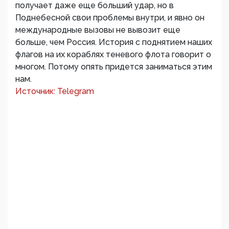
получает даже еще больший удар, но в
Поднебесной свои проблемы внутри, и явно он
международные вызовы не вывозит еще
больше, чем Россия. История с поднятием наших
флагов на их кораблях теневого флота говорит о
многом. Потому опять придется заниматься этим
нам.
Источник: Telegram