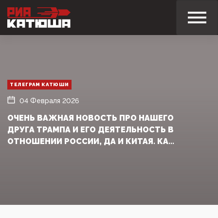
ТЕЛЕГРАМ КАТЮШИ
04 Февраля 2026
ОЧЕНЬ ВАЖНАЯ НОВОСТЬ ПРО НАШЕГО
ДРУГА ТРАМПА И ЕГО ДЕЯТЕЛЬНОСТЬ В
ОТНОШЕНИИ РОССИИ, ДА И КИТАЯ. КА...