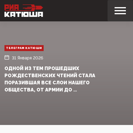
ТЕЛЕГРАМ КАТЮШИ
31 Января 2026
ОДНОЙ ИЗ ТЕМ ПРОШЕДШИХ
РОЖДЕСТВЕНСКИХ ЧТЕНИЙ СТАЛА
ПОРАЗИВШАЯ ВСЕ СЛОИ НАШЕГО
ОБЩЕСТВА, ОТ АРМИИ ДО ...