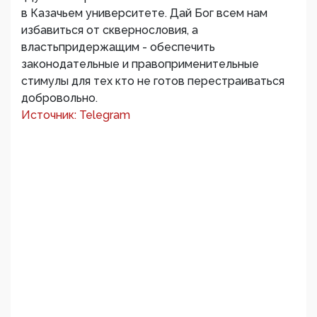
в Казачьем университете. Дай Бог всем нам
избавиться от сквернословия, а
властьпридержащим - обеспечить
законодательные и правоприменительные
стимулы для тех кто не готов перестраиваться
добровольно.
Источник: Telegram