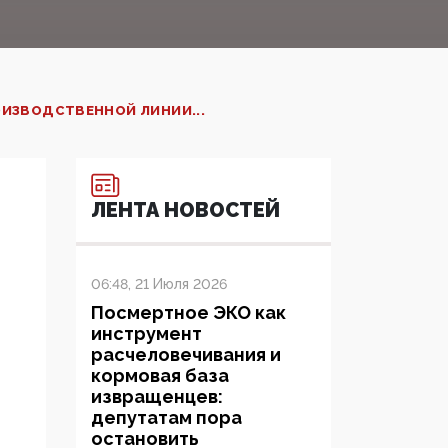
ОИЗВОДСТВЕННОЙ ЛИНИИ...
ЛЕНТА НОВОСТЕЙ
06:48, 21 Июля 2026
Посмертное ЭКО как
инструмент
расчеловечивания и
кормовая база
извращенцев:
депутатам пора
остановить