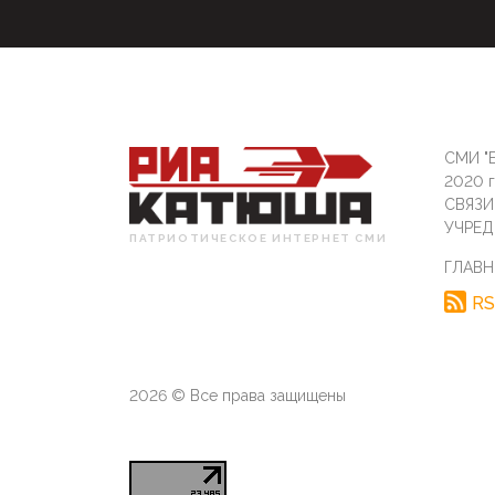
СМИ "Б
2020 
СВЯЗ
УЧРЕД
ПАТРИОТИЧЕСКОЕ ИНТЕРНЕТ СМИ
ГЛАВН
RS
2026 © Все права защищены