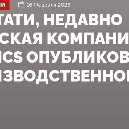
ШИ
16 Февраля 2026
СТАТИ, НЕДАВНО
СКАЯ КОМПАНИ
ICS ОПУБЛИКО
ИЗВОДСТВЕННОЙ