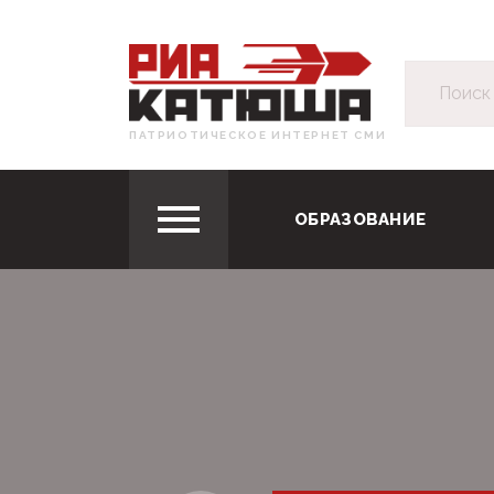
ПАТРИОТИЧЕСКОЕ ИНТЕРНЕТ СМИ
ОБРАЗОВАНИЕ