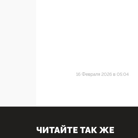
16 Февраля 2026 в 05:04
ЧИТАЙТЕ ТАК ЖЕ