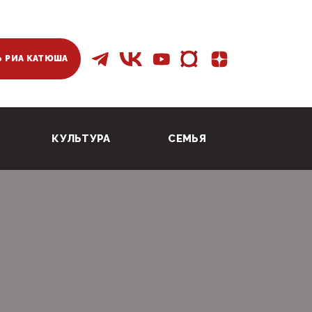
 РИА КАТЮША
КУЛЬТУРА
СЕМЬЯ