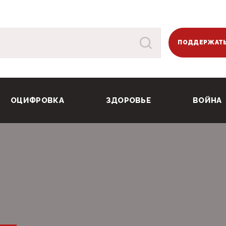
ПОДДЕРЖАТЬ
ОЦИФРОВКА
ЗДОРОВЬЕ
ВОЙНА