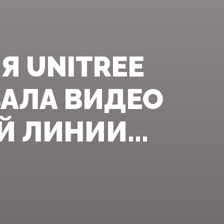
Я UNITREE
ВАЛА ВИДЕО
 ЛИНИИ...