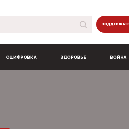
ПОДДЕРЖАТЬ
ОЦИФРОВКА
ЗДОРОВЬЕ
ВОЙНА