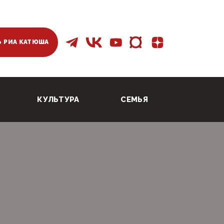
 РИА КАТЮША
КУЛЬТУРА
СЕМЬЯ