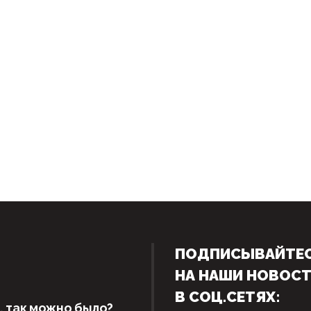
ПОДПИСЫВАЙТЕ
НА НАШИ НОВОС
В СОЦ.СЕТЯХ:
, так можно было?