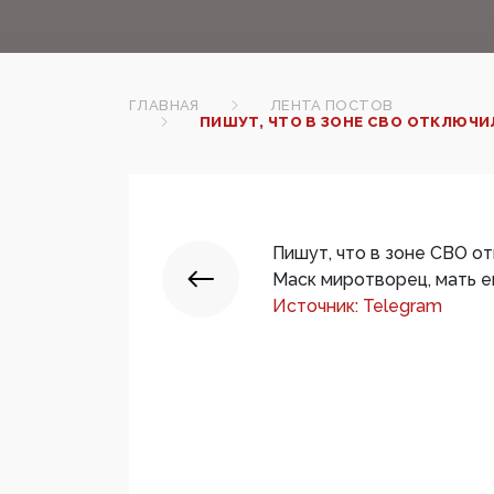
ГЛАВНАЯ
ЛЕНТА ПОСТОВ
ПИШУТ, ЧТО В ЗОНЕ СВО ОТКЛЮЧИЛ
Пишут, что в зоне СВО от
Маск миротворец, мать его
Источник: Telegram