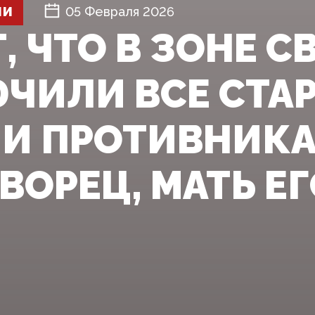
ШИ
05 Февраля 2026
 ЧТО В ЗОНЕ С
ЧИЛИ ВСЕ СТА
 И ПРОТИВНИКА
ОРЕЦ, МАТЬ ЕГО