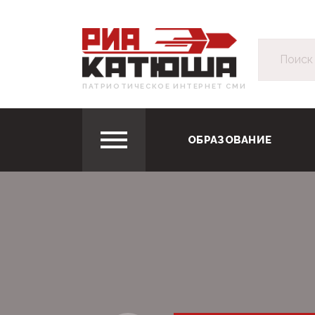
ПАТРИОТИЧЕСКОЕ ИНТЕРНЕТ СМИ
ОБРАЗОВАНИЕ