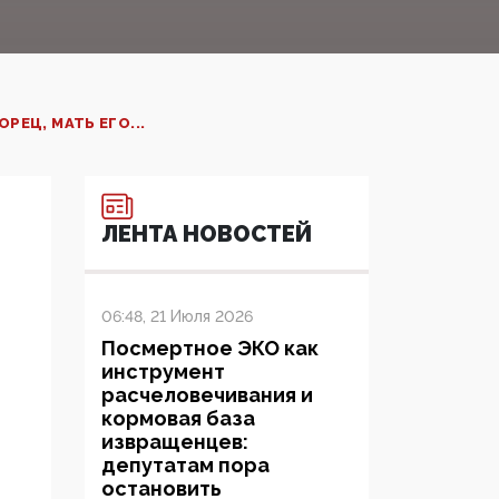
ЕЦ, МАТЬ ЕГО...
ЛЕНТА НОВОСТЕЙ
06:48, 21 Июля 2026
Посмертное ЭКО как
инструмент
расчеловечивания и
кормовая база
извращенцев:
депутатам пора
остановить