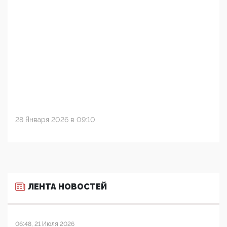
28 Января 2026 в 09:10
ЛЕНТА НОВОСТЕЙ
06:48, 21 Июля 2026