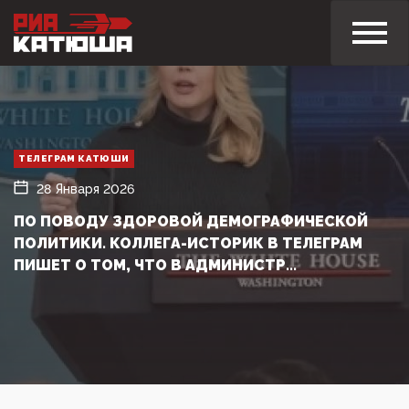
ТЕЛЕГРАМ КАТЮШИ
28 Января 2026
ПО ПОВОДУ ЗДОРОВОЙ ДЕМОГРАФИЧЕСКОЙ
ПОЛИТИКИ. КОЛЛЕГА-ИСТОРИК В ТЕЛЕГРАМ
ПИШЕТ О ТОМ, ЧТО В АДМИНИСТР...