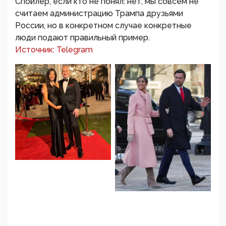
Спойлер, если кто не понял: нет, мы совсем не
считаем администрацию Трампа друзьями
России, но в конкретном случае конкретные
люди подают правильный пример.
Источник: Telegram