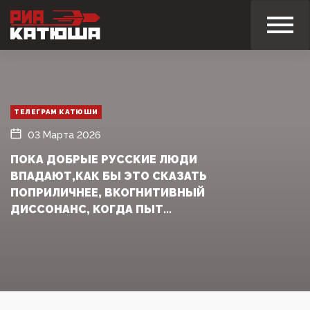
ТЕЛЕГРАМ КАТЮШИ
03 Марта 2026
ПОКА ДОБРЫЕ РУССКИЕ ЛЮДИ
ВПАДАЮТ,КАК БЫ ЭТО СКАЗАТЬ
ПОПРИЛИЧНЕЕ, ВКОГНИТИВНЫЙ
ДИССОНАНС, КОГДА ПЫТ...