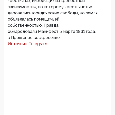
крестьянах, выходящих из крепостной
зависимости», по которому крестьянству
даровались юридические свободы, но земля
объявлялась помещичьей
собственностью. Правда,
обнародовали Манифест 5 марта 1861 года,
в Прощёное воскресенье.
Источник: Telegram