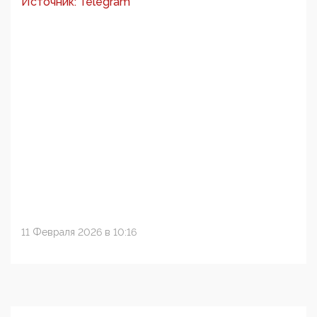
Источник: Telegram
11 Февраля 2026 в 10:16