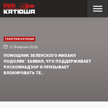
ТЕЛЕГРАМ КАТЮШИ
11 Февраля 2026
ПОМОЩНИК ЗЕЛЕНСКОГО МИХАИЛ
ПОДОЛЯК* ЗАЯВИЛ, ЧТО ПОДДЕРЖИВАЕТ
РОСКОМНАДЗОР И ПРИЗЫВАЕТ
БЛОКИРОВАТЬ ТЕ...