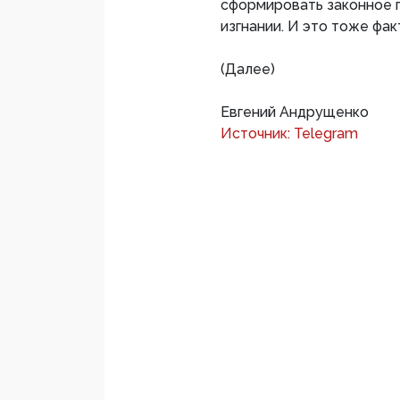
сформировать законное п
изгнании. И это тоже фак
(Далее)
Евгений Андрущенко
Источник: Telegram