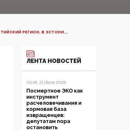
ИЙСКИЙ РЕГИОН. В ЭСТОНИ...
ЛЕНТА НОВОСТЕЙ
06:48, 21 Июля 2026
Посмертное ЭКО как
инструмент
расчеловечивания и
кормовая база
извращенцев:
депутатам пора
остановить