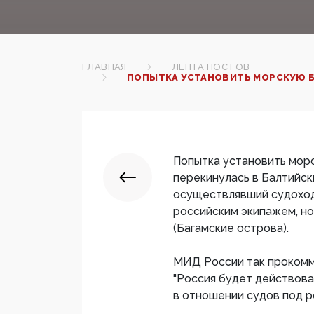
ГЛАВНАЯ
ЛЕНТА ПОСТОВ
ПОПЫТКА УСТАНОВИТЬ МОРСКУЮ БЛ
Попытка установить мор
перекинулась в Балтийск
осуществлявший судоход
российским экипажем, н
(Багамские острова).
МИД России так прокомм
"Россия будет действова
в отношении судов под р