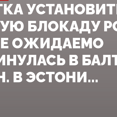
КА УСТАНОВИТ
УЮ БЛОКАДУ Р
Е ОЖИДАЕМО
ИНУЛАСЬ В БА
. В ЭСТОНИ...