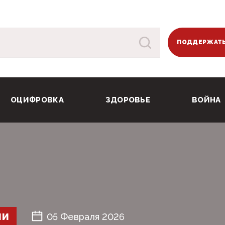
ПОДДЕРЖАТЬ
ОЦИФРОВКА
ЗДОРОВЬЕ
ВОЙНА
ШИ
05 Февраля 2026