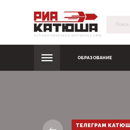
ПАТРИОТИЧЕСКОЕ ИНТЕРНЕТ СМИ
ОБРАЗОВАНИЕ
ТЕЛЕГРАМ КАТЮ