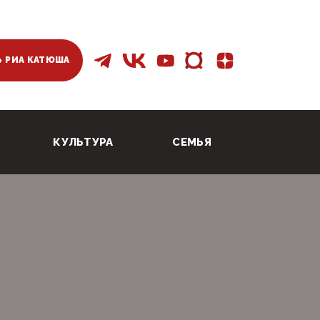
 РИА КАТЮША
КУЛЬТУРА
СЕМЬЯ