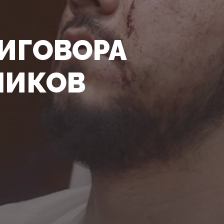
ИГОВОРА
НИКОВ