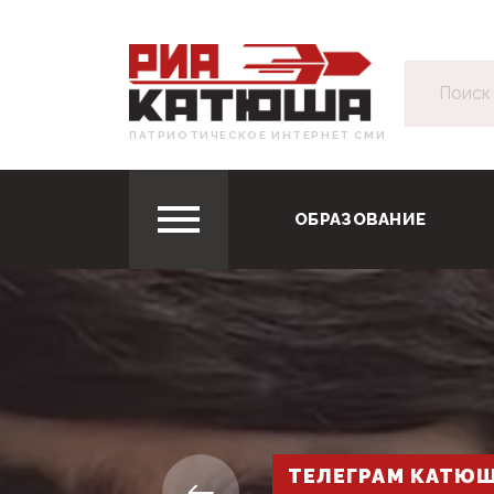
ПАТРИОТИЧЕСКОЕ ИНТЕРНЕТ СМИ
ОБРАЗОВАНИЕ
ТЕЛЕГРАМ КАТЮ