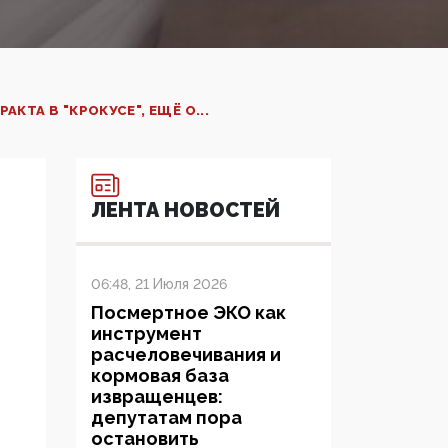
ТА В "КРОКУСЕ", ЕЩЁ О...
ЛЕНТА НОВОСТЕЙ
06:48, 21 Июля 2026
Посмертное ЭКО как
инструмент
расчеловечивания и
кормовая база
извращенцев:
депутатам пора
остановить