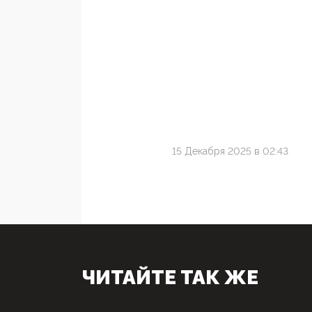
15 Декабря 2025 в 02:43
ЧИТАЙТЕ ТАК ЖЕ