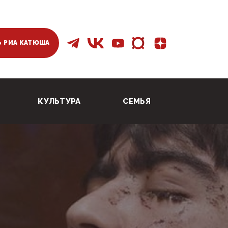
 РИА КАТЮША
КУЛЬТУРА
СЕМЬЯ