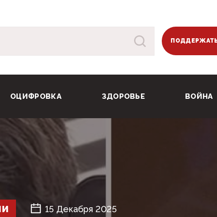
ПОДДЕРЖАТЬ
ОЦИФРОВКА
ЗДОРОВЬЕ
ВОЙНА
ШИ
15 Декабря 2025