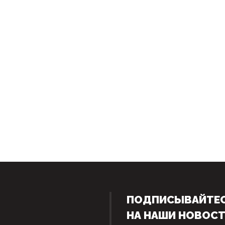
ПОДПИСЫВАЙТЕ
НА НАШИ НОВОС